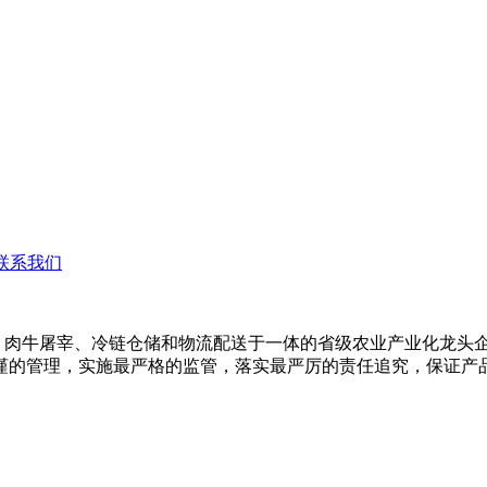
联系我们
学养殖、肉牛屠宰、冷链仓储和物流配送于一体的省级农业产业化龙
谨的管理，实施最严格的监管，落实最严厉的责任追究，保证产