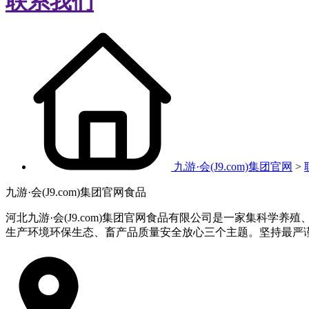
联系我们
九游·会(J9.com)集团官网
>
九游·会(J9.com)集团官网食品
河北九游·会(J9.com)集团官网食品有限公司是一家集科
生产环境环保生态、畜产品质量安全放心三个主题。坚持最严