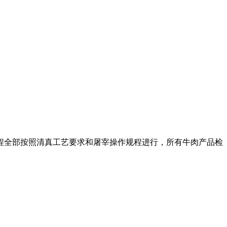
程全部按照清真工艺要求和屠宰操作规程进行，所有牛肉产品检