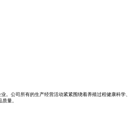
头企业。公司所有的生产经营活动紧紧围绕着养殖过程健康科学、
品质量。