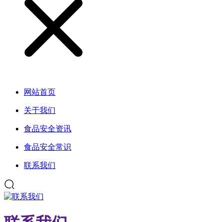
网站首页
关于我们
食品安全资讯
食品安全常识
联系我们