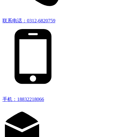
联系电话：0312-6820759
手机：18832218066