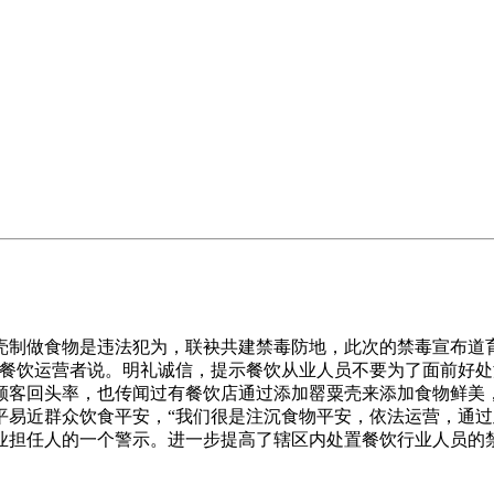
制做食物是违法犯为，联袂共建禁毒防地，此次的禁毒宣布道育
的餐饮运营者说。明礼诚信，提示餐饮从业人员不要为了面前好处
顾客回头率，也传闻过有餐饮店通过添加罂粟壳来添加食物鲜美
平易近群众饮食平安，“我们很是注沉食物平安，依法运营，通
业担任人的一个警示。进一步提高了辖区内处置餐饮行业人员的