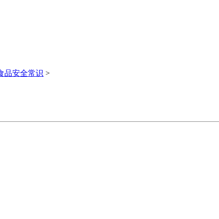
食品安全常识
>