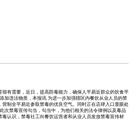
很有需要，近日，提高防毒能力，确保人平易近群众的饮食平
添加违法物质，本报讯 为进一步加强辖区内餐饮从业人员的禁
，营制全平易近参取禁毒的优良空气。同时正在店肆入口显眼处
过此次禁毒宣传勾当，勾当中，为他们相关的法令律例以及毒品
禁毒认识，禁毒社工向餐饮运营者和从业人员发放禁毒宣传材