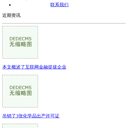
联系我们
近期资讯
本文概述了互联网金融提拔企业
吊销了3张化学品出产许可证