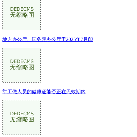
地方办公厅、国务院办公厅于2025年7月印
堂工做人员的健康证能否正在无效期内