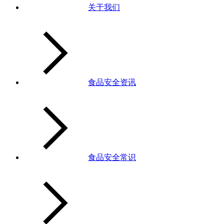
关于我们
食品安全资讯
食品安全常识