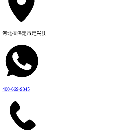
河北省保定市定兴县
400-669-9845