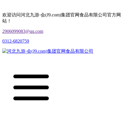
欢迎访问河北九游·会(J9.com)集团官网食品有限公司官方网
站！
2906099083@qq.com
0312-6820759