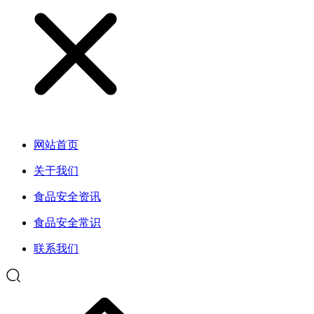
网站首页
关于我们
食品安全资讯
食品安全常识
联系我们