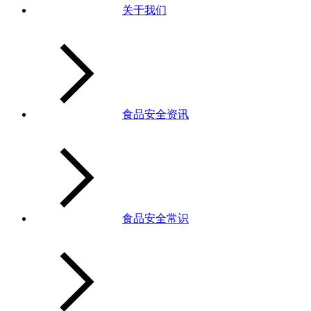
关于我们
食品安全资讯
食品安全常识