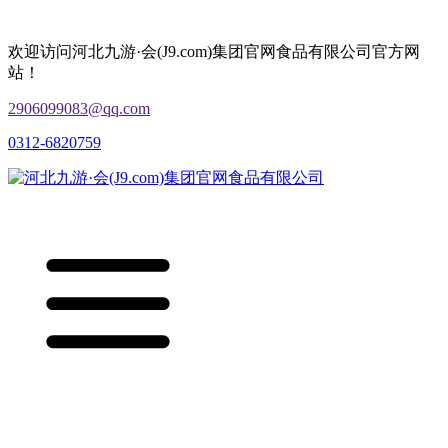
欢迎访问河北九游·会(J9.com)集团官网食品有限公司官方网
站！
2906099083@qq.com
0312-6820759