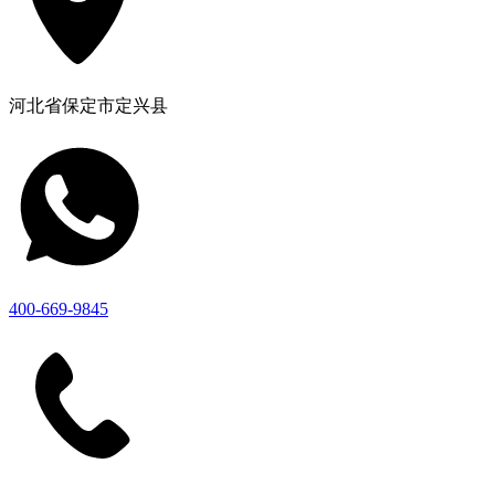
河北省保定市定兴县
400-669-9845