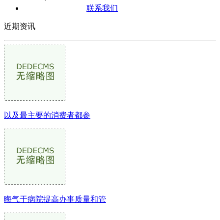
联系我们
近期资讯
以及最主要的消费者都参
晦气于病院提高办事质量和管