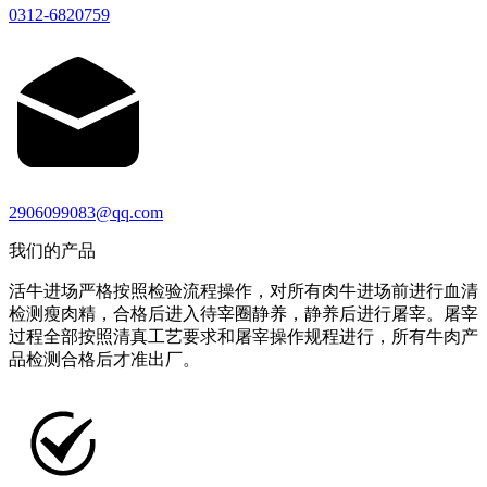
0312-6820759
2906099083@qq.com
我们的产品
活牛进场严格按照检验流程操作，对所有肉牛进场前进行血清
检测瘦肉精，合格后进入待宰圈静养，静养后进行屠宰。屠宰
过程全部按照清真工艺要求和屠宰操作规程进行，所有牛肉产
品检测合格后才准出厂。