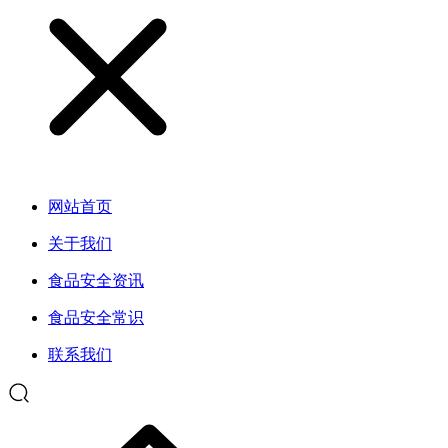
网站首页
关于我们
食品安全资讯
食品安全常识
联系我们