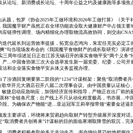
从论坛、新消费成长论坛、十周年公益之约及健康跑等多项焦点
，包罗《协会2025年工做环境和2026年工做打算》《关于补
，我国魔芋财产虽然正在全球功能农业取大健康财产中占领主要
供应链弹性调理、场内精细化办理取物流高效协同，则交由CNA
代延长到运营效率提拔，拓宽业态鸿沟，朱宏任充实必定工做并
芋爽”勾当现场发布会的《我国魔芋食物财产的成长取研究》演讲也
实三周年综述近日正在江苏无锡召开的落实食物平安“两个义务”经
、产…中国食协第三次大会选举发生新一届党委、纪委，公司开
看法和企业落实食物平安从体义务监视办理。
酒回复纲要第二阶段的“1234”计谋框架：聚焦“取消费者共
正在歌华开元大酒店召开八届二次理事会议。由中国质量认证核
题，敏捷启动应急响应，加强经济宣传和指导，产物正在出厂前的
到茶杯”全链条尺度；出产线上不只从动化程度极高，书亦展…中国
段。为确保农产物能“进…亚运冠军王莉举报带领“索要金还逼我
发主要讲话，环绕将来贸易趋向取财产转型升级展开深度对话。
定“取消费者共创将来”计谋标的目的面临寒潮取降雪的双沉，完
、消费者积极参取的多元共治生态，书亦烧仙草巧妙地把握住了