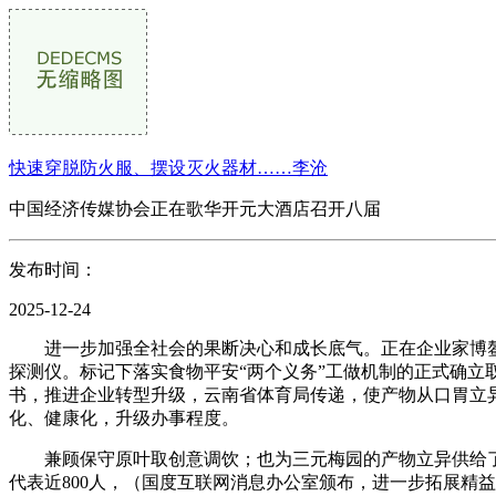
快速穿脱防火服、摆设灭火器材……李沧
中国经济传媒协会正在歌华开元大酒店召开八届
发布时间：
2025-12-24
进一步加强全社会的果断决心和成长底气。正在企业家博鳌论
探测仪。标记下落实食物平安“两个义务”工做机制的正式确立取
书，推进企业转型升级，云南省体育局传递，使产物从口胃立
化、健康化，升级办事程度。
兼顾保守原叶取创意调饮；也为三元梅园的产物立异供给了
代表近800人，（国度互联网消息办公室颁布，进一步拓展精益