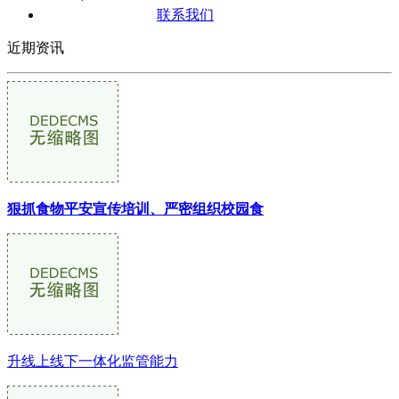
联系我们
近期资讯
狠抓食物平安宣传培训、严密组织校园食
升线上线下一体化监管能力