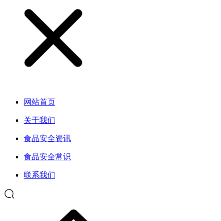
网站首页
关于我们
食品安全资讯
食品安全常识
联系我们