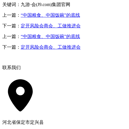
关键词：九游·会(J9.com)集团官网
上一篇：
“中国粮食、中国饭碗”的底线
下一篇：
定开风险会商会、工做推进会
上一篇：
“中国粮食、中国饭碗”的底线
下一篇：
定开风险会商会、工做推进会
联系我们
河北省保定市定兴县