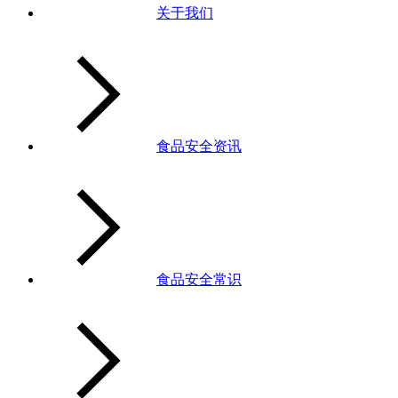
关于我们
食品安全资讯
食品安全常识