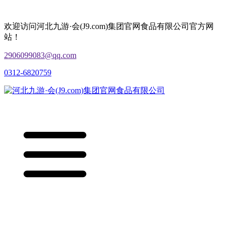
欢迎访问河北九游·会(J9.com)集团官网食品有限公司官方网
站！
2906099083@qq.com
0312-6820759