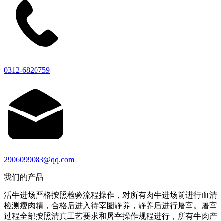
0312-6820759
2906099083@qq.com
我们的产品
活牛进场严格按照检验流程操作，对所有肉牛进场前进行血清
检测瘦肉精，合格后进入待宰圈静养，静养后进行屠宰。屠宰
过程全部按照清真工艺要求和屠宰操作规程进行，所有牛肉产