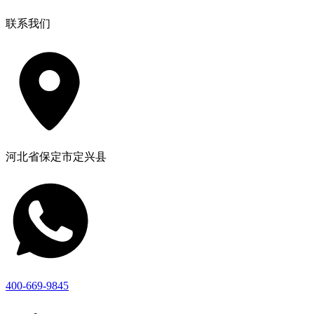
联系我们
河北省保定市定兴县
400-669-9845