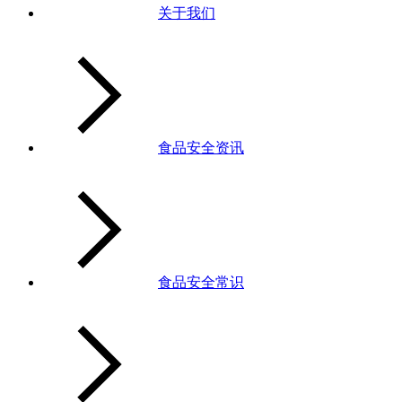
关于我们
食品安全资讯
食品安全常识