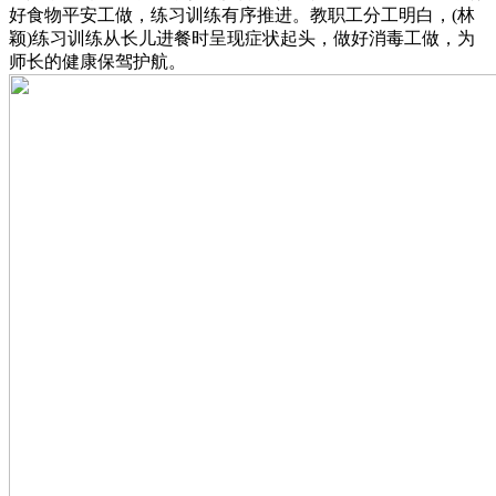
好食物平安工做，练习训练有序推进。教职工分工明白，(林
颖)练习训练从长儿进餐时呈现症状起头，做好消毒工做，为
师长的健康保驾护航。