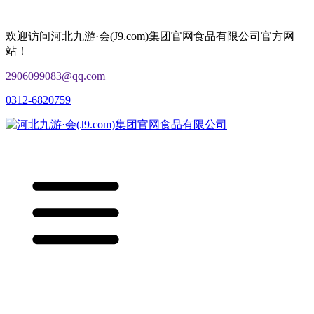
欢迎访问河北九游·会(J9.com)集团官网食品有限公司官方网
站！
2906099083@qq.com
0312-6820759