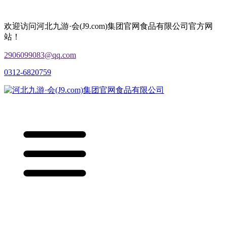
欢迎访问河北九游·会(J9.com)集团官网食品有限公司官方网
站！
2906099083@qq.com
0312-6820759