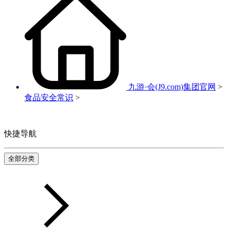
九游·会(J9.com)集团官网
>
食品安全常识
>
快捷导航
全部分类