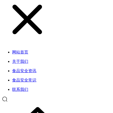
网站首页
关于我们
食品安全资讯
食品安全常识
联系我们