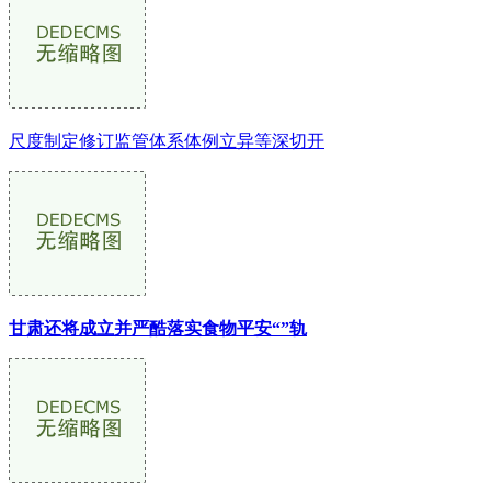
尺度制定修订监管体系体例立异等深切开
甘肃还将成立并严酷落实食物平安“”轨