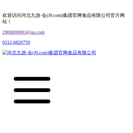
欢迎访问河北九游·会(J9.com)集团官网食品有限公司官方网
站！
2906099083@qq.com
0312-6820759