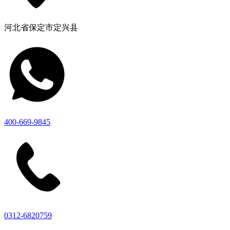
河北省保定市定兴县
400-669-9845
0312-6820759