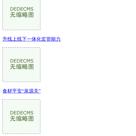
升线上线下一体化监管能力
食材平安“泉源关”