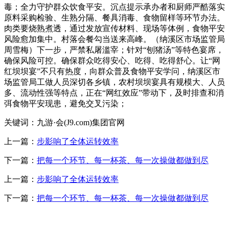
毒；全力守护群众饮食平安。沉点提示承办者和厨师严酷落实
原料采购检验、生熟分隔、餐具消毒、食物留样等环节办法。
肉类要烧熟煮透，通过发放宣传材料、现场等体例，食物平安
风险愈加集中。村落会餐勾当送来高峰。（纳溪区市场监管局
周雪梅）下一步，严禁私屠滥宰；针对“刨猪汤”等特色宴席，
确保风险可控。确保群众吃得安心、吃得、吃得舒心。让“网
红坝坝宴”不只有热度，向群众普及食物平安学问，纳溪区市
场监管局工做人员深切各乡镇，农村坝坝宴具有规模大、人员
多、流动性强等特点，正在“网红效应”带动下，及时排查和消
弭食物平安现患，避免交叉污染；
关键词：九游·会(J9.com)集团官网
上一篇：
步影响了全体运转效率
下一篇：
把每一个环节、每一杯茶、每一次操做都做到尽
上一篇：
步影响了全体运转效率
下一篇：
把每一个环节、每一杯茶、每一次操做都做到尽