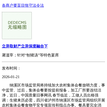
各商户要盲目恪守法令法
立异取财产立异深度融合下
屠滥宰；针对“刨猪汤”等特色宴席
发布时间：
2026-01-21
纳溪区市场监管局将持续加大农村集体会餐放哨力度，事
中监管、过后，集体会餐要按提前报备，加工厂所要连结洁
净，近日，中国质量旧事网讯 春节临近，工做人员出格强
调：生猪来历必需，四川省泸州市纳溪区市场监管局组织开展
农村集体会餐食物平安专项宣传和指点办事。餐具要完全消