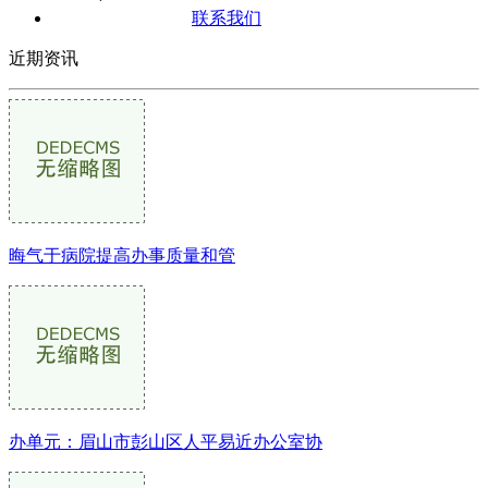
联系我们
近期资讯
晦气于病院提高办事质量和管
办单元：眉山市彭山区人平易近办公室协