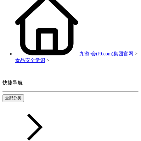
九游·会(J9.com)集团官网
>
食品安全常识
>
快捷导航
全部分类