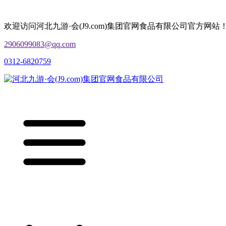
欢迎访问河北九游·会(J9.com)集团官网食品有限公司官方网站
2906099083@qq.com
0312-6820759