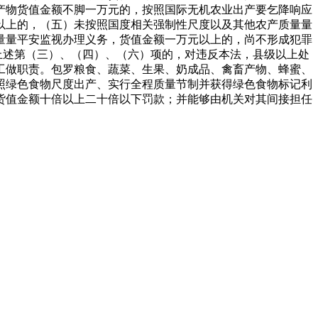
产物货值金额不脚一万元的，按照国际无机农业出产要乞降响应
以上的，（五）未按照国度相关强制性尺度以及其他农产质量量
量量平安监视办理义务，货值金额一万元以上的，尚不形成犯罪
营上述第（三）、（四）、（六）项的，对违反本法，县级以上处
工做职责。包罗粮食、蔬菜、生果、奶成品、禽畜产物、蜂蜜、
照绿色食物尺度出产、实行全程质量节制并获得绿色食物标记利
货值金额十倍以上二十倍以下罚款；并能够由机关对其间接担任