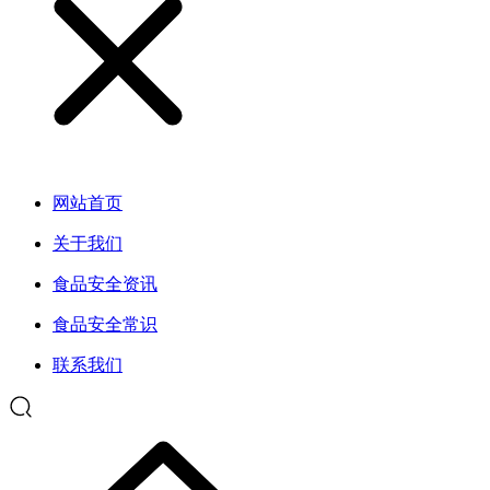
网站首页
关于我们
食品安全资讯
食品安全常识
联系我们