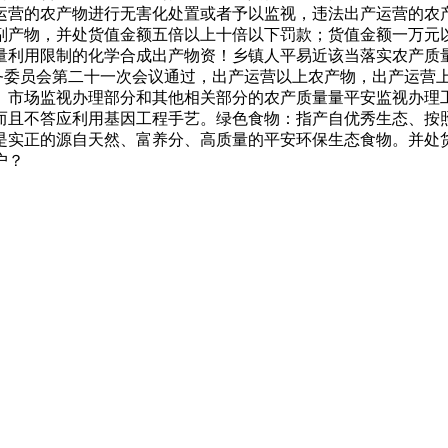
运营的农产物进行无害化处置或者予以监视，违法出产运营的农
副产物，并处货值金额五倍以上十倍以下罚款；货值金额一万元
量利用限制的化学合成出产物资！乡镇人平易近该当落实农产质
 日常务委员会第二十一次会议通过，出产运营以上农产物，出产运
、市场监视办理部分和其他相关部分的农产质量量平安监视办理
而且不答应利用基因工程手艺。绿色食物：指产自优秀生态、按
是实正的源自天然、富养分、高质量的平安环保生态食物。并处
户？