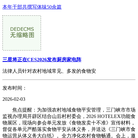
本年干部共撰写体味50余篇
三星将正在CES2026发布厨房家电阵
法律人员针对农村地域常见、多发的食物安
发布时间：
2026-02-03
焦点提醒：为加强农村地域食物平安管理，三门峡市市场
监视办理局开辟区结合山后村村委会，2026 HOTELEX功能食
物展区，现场向参会单元发放《食物发卖十不准》宣传材料，
督促各单元严酷落实食物平安从体义务，并送达《三门峡市食
物运营从体义务大白纸》。全力净化农村食物畅通。会上，邀