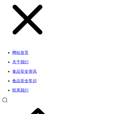
网站首页
关于我们
食品安全资讯
食品安全常识
联系我们