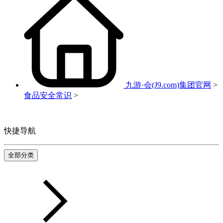
九游·会(J9.com)集团官网
>
食品安全常识
>
快捷导航
全部分类