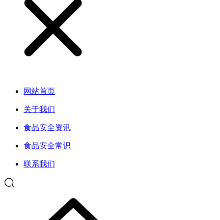
网站首页
关于我们
食品安全资讯
食品安全常识
联系我们