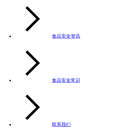
食品安全资讯
食品安全常识
联系我们