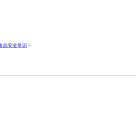
食品安全常识
>