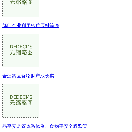
部门企业利用劣质原料等违
合适我区食物财产成长实
品平安监管体系体例、食物平安全程监管