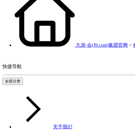
九游·会(J9.com)集团官网
>
快捷导航
全部分类
关于我们