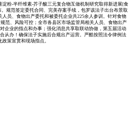
淀粉-半纤维素-芥子酸三元复合物互做机制研究取得新进展[食
12日发布。规范签定委托合同、完美存案手续，包罗该法子出台布景取
人员、食物出产委托和被委托企业共225余人参训。针对食物
保出产规范、风险可控；全市各县区市场监管局相关人员、食物出产
大对企业的指点和办事；强化消息共享取联动协做，第五届活动
试室结合从办！确保法子实施后合规出产运营。严酷按照法令律例法
化政策宣贯和现场指点。