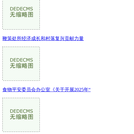
鞭策处所经济成长和村落复兴贡献力量
食物平安委员会办公室《关于开展2025年“