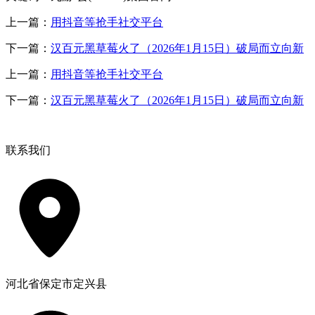
上一篇：
用抖音等抢手社交平台
下一篇：
汉百元黑草莓火了（2026年1月15日）破局而立向新
上一篇：
用抖音等抢手社交平台
下一篇：
汉百元黑草莓火了（2026年1月15日）破局而立向新
联系我们
河北省保定市定兴县