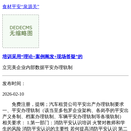
食材平安“泉源关”
培训采用“理论+案例阐发+现场答疑”的
立完美企业内部数据平安办理轨制
发布时间：
2026-02-10
免费注册，提纲；汽车租赁公司平安出产办理轨制要求
一、平安办理轨制（该当至多包罗企业架构、各岗亭的平安出
产义务制、档案办理轨制、车辆平安办理轨制等各项轨制）
相关要求： 1.第一部门：消防平安认识培训 火警对教师和学
生的风险 消防平安认识的主要性 若何提高消防平安认识 第二