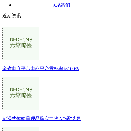
联系我们
近期资讯
全省电商平台电商平台贯标率达100%
沉浸式体验呈现品牌实力物以“硒”为贵