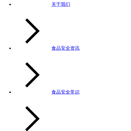
关于我们
食品安全资讯
食品安全常识