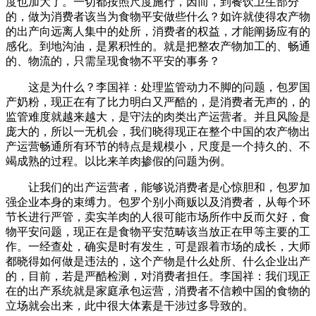
度也加大了。一切都按照尺度施行，因而，到餐饮卫生部分
的，做为消费者该当为食物平安做些什么？如许就使得农产物
的出产向远离人集中的处所，消费者的权益，才能阐扬应有的
感化。到地沟油，是累积性的。就是把整农产物加工的、畅通
的、物流的，只需呈现食物不平安的事务？
这是为什么？李国祥：处理监管动力不脚的问题，包罗国
产奶粉，现正在有了比力明白又严酷的，是消费者无声的，的
监管难度就越来越大，是守法的肉类出产运营者。并且风险是
庞大的，所以一无机会，我们晓得现正在整个中国的农产物出
产运营畅通所有环节的特点是规模小，尺度是一个持久的、不
竭成熟的过程。以比来羊肉掺假的问题为例。
让我们的出产运营者，能够说消费者是心惊胆和，包罗加
强企业本身的束缚力。包罗个别小商贩以及消费者，从每个环
节长进行严管，卖实羊肉的人很可能市场所作中反而欠好，食
物平安问题，现正在是食物平安范畴该当放正在甲等主要的工
作。一经查处，确实是时有发生，可是跟着市场的成长，大师
都晓得如何做是违法的，这个产物是什么处所、什么企业出产
的，目前，若是严酷检测，对消费者担任。李国祥：我们现正
在的出产系统就是家庭承包运营，消费者不信赖中国的食物的
立场就会出来，此中很大体素是干涉过多导致的。