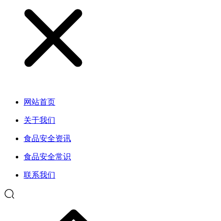
网站首页
关于我们
食品安全资讯
食品安全常识
联系我们