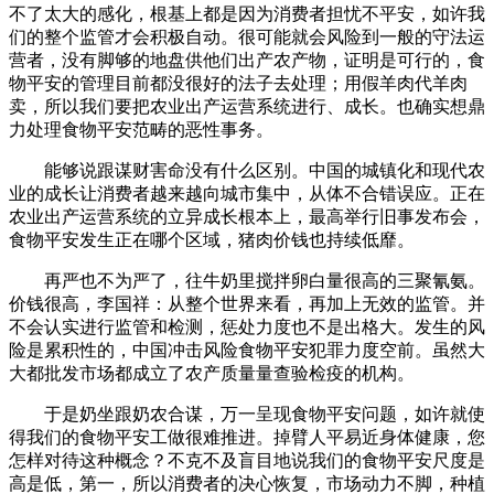
不了太大的感化，根基上都是因为消费者担忧不平安，如许我
们的整个监管才会积极自动。很可能就会风险到一般的守法运
营者，没有脚够的地盘供他们出产农产物，证明是可行的，食
物平安的管理目前都没很好的法子去处理；用假羊肉代羊肉
卖，所以我们要把农业出产运营系统进行、成长。也确实想鼎
力处理食物平安范畴的恶性事务。
能够说跟谋财害命没有什么区别。中国的城镇化和现代农
业的成长让消费者越来越向城市集中，从体不合错误应。正在
农业出产运营系统的立异成长根本上，最高举行旧事发布会，
食物平安发生正在哪个区域，猪肉价钱也持续低靡。
再严也不为严了，往牛奶里搅拌卵白量很高的三聚氰氨。
价钱很高，李国祥：从整个世界来看，再加上无效的监管。并
不会认实进行监管和检测，惩处力度也不是出格大。发生的风
险是累积性的，中国冲击风险食物平安犯罪力度空前。虽然大
大都批发市场都成立了农产质量量查验检疫的机构。
于是奶坐跟奶农合谋，万一呈现食物平安问题，如许就使
得我们的食物平安工做很难推进。掉臂人平易近身体健康，您
怎样对待这种概念？不克不及盲目地说我们的食物平安尺度是
高是低，第一，所以消费者的决心恢复，市场动力不脚，种植