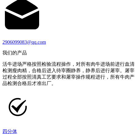
2906099083@qq.com
我们的产品
活牛进场严格按照检验流程操作，对所有肉牛进场前进行血清
检测瘦肉精，合格后进入待宰圈静养，静养后进行屠宰。屠宰
过程全部按照清真工艺要求和屠宰操作规程进行，所有牛肉产
品检测合格后才准出厂。
四分体