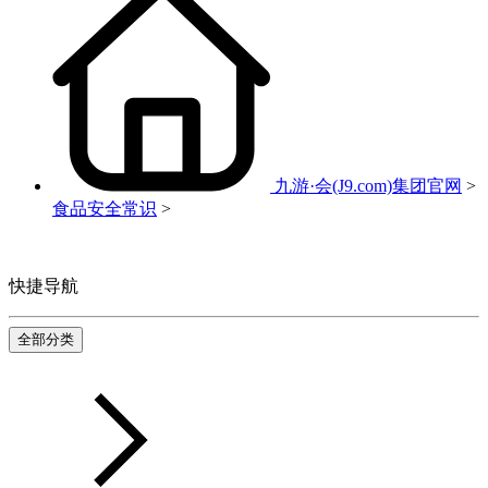
九游·会(J9.com)集团官网
>
食品安全常识
>
快捷导航
全部分类