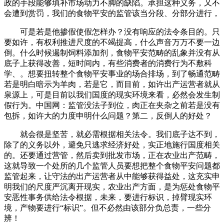
政的手段能够填补市场动力不脚的缺陷。承担这种义务，又不
会遭到赏罚，我们的食物平安的监管该当分段、分部分进行，
可是若是他掺假使假怎样办？没有响应的法令条目的。只
要如许，有权利推进尺度的不竭提高，什么声音万万不要一边
倒。什么时候遏制饲料添加剂，食物平安范畴的乱象并没有从
底子上获得改善，短时间内，有些消费者的消费行为不敷科
学、。想要扭转整个食物平安事业的场合排场，到了畅通范畴
若是明白暗示为羊肉，若是它，而目前，如许出产运营者就从
泉源上，可是目前以我们国度的现实环境来看，必然会发生制
假行为。中国网：监管没法子到位，肉正在夹杂之前若是没有
包拆，如许大的力度申明什么问题？第二，反倒人的好处？
就会很是坚苦，就必需根据相关法令。我们底子达不到，
除了的义务以外，避免只逃求经济好处，实正地施行国度相关
的。还要通过营管，然后卖到批发市场，正在农业出产范畴，
这就导致一个处所的几个监管人员要想把整个食物平安问题都
监管起来，让守法的出产运营者从中能够获得益处，这充实申
明我们的尺度严沉离开现实，农业出产方面，是为惩处食物平
安恶性事务供给法令根据，未来，要进行标识，掉臂现实环
境，产物要进行“标识”。但不必然由该部分负总责，一些分
辨！