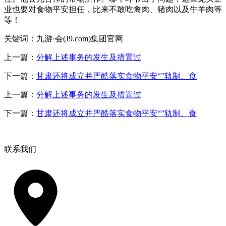
业也要对食物平安担任，比来不敢吃禽肉、猪肉以及牛羊肉等
等！
关键词：九游·会(J9.com)集团官网
上一篇：
分解上述事务的发生及措置过
下一篇：
甘肃还将成立并严酷落实食物平安“”轨制、食
上一篇：
分解上述事务的发生及措置过
下一篇：
甘肃还将成立并严酷落实食物平安“”轨制、食
联系我们