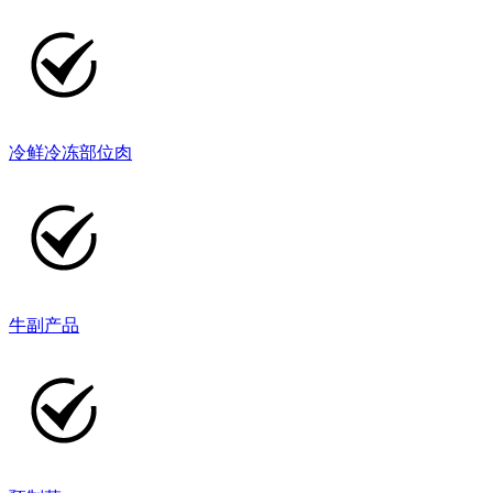
冷鲜冷冻部位肉
牛副产品