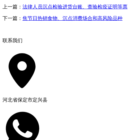
上一篇：
法律人员沉点检验进货台账、查验检疫证明等票
下一篇：
焦节日热销食物、沉点消费场合和高风险品种
联系我们
河北省保定市定兴县