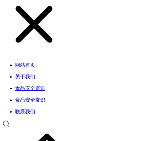
网站首页
关于我们
食品安全资讯
食品安全常识
联系我们