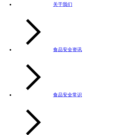
关于我们
食品安全资讯
食品安全常识