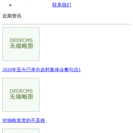
联系我们
近期资讯
2026年至今已举办农村集体会餐勾当1
对抽检发觉的不及格