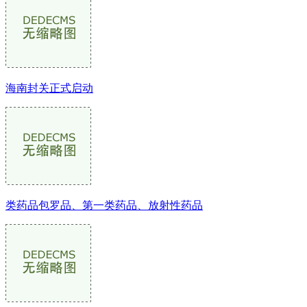
海南封关正式启动
类药品包罗品、第一类药品、放射性药品