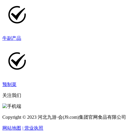
牛副产品
预制菜
关注我们
Copyright © 2023 河北九游·会(J9.com)集团官网食品有限公司
网站地图
| 营业执照