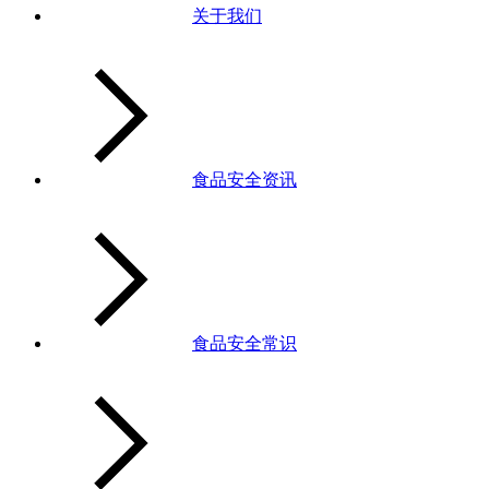
关于我们
食品安全资讯
食品安全常识