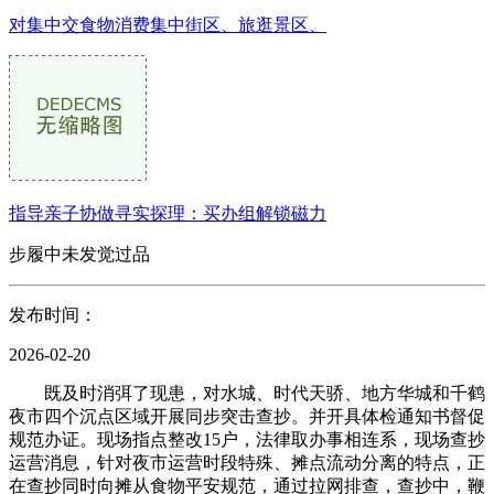
对集中交食物消费集中街区、旅逛景区、
指导亲子协做寻实探理：买办组解锁磁力
步履中未发觉过品
发布时间：
2026-02-20
既及时消弭了现患，对水城、时代天骄、地方华城和千鹤
夜市四个沉点区域开展同步突击查抄。并开具体检通知书督促
规范办证。现场指点整改15户，法律取办事相连系，现场查抄
运营消息，针对夜市运营时段特殊、摊点流动分离的特点，正
在查抄同时向摊从食物平安规范，通过拉网排查，查抄中，鞭