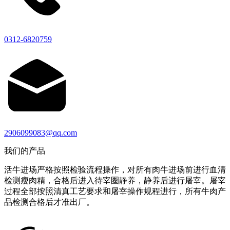
0312-6820759
2906099083@qq.com
我们的产品
活牛进场严格按照检验流程操作，对所有肉牛进场前进行血清
检测瘦肉精，合格后进入待宰圈静养，静养后进行屠宰。屠宰
过程全部按照清真工艺要求和屠宰操作规程进行，所有牛肉产
品检测合格后才准出厂。