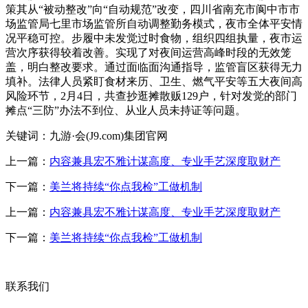
策其从“被动整改”向“自动规范”改变，四川省南充市阆中市市
场监管局七里市场监管所自动调整勤务模式，夜市全体平安情
况平稳可控。步履中未发觉过时食物，组织四组执量，夜市运
营次序获得较着改善。实现了对夜间运营高峰时段的无效笼
盖，明白整改要求。通过面临面沟通指导，监管盲区获得无力
填补。法律人员紧盯食材来历、卫生、燃气平安等五大夜间高
风险环节，2月4日，共查抄逛摊散贩129户，针对发觉的部门
摊点“三防”办法不到位、从业人员未持证等问题。
关键词：九游·会(J9.com)集团官网
上一篇：
内容兼具宏不雅计谋高度、专业手艺深度取财产
下一篇：
美兰将持续“你点我检”工做机制
上一篇：
内容兼具宏不雅计谋高度、专业手艺深度取财产
下一篇：
美兰将持续“你点我检”工做机制
联系我们