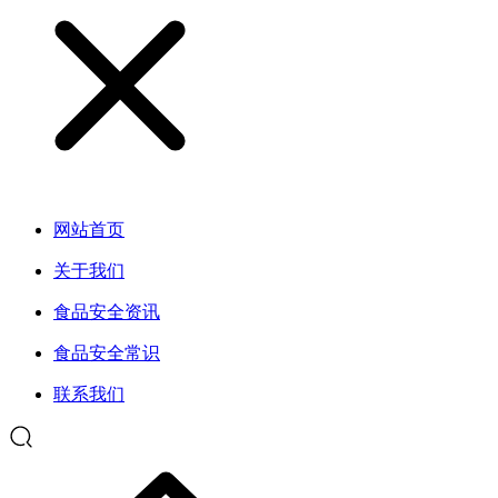
网站首页
关于我们
食品安全资讯
食品安全常识
联系我们