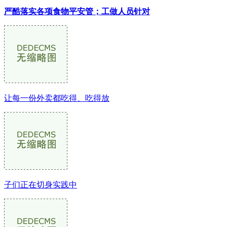
严酷落实各项食物平安管；工做人员针对
让每一份外卖都吃得、吃得放
子们正在切身实践中