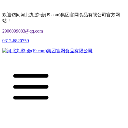
欢迎访问河北九游·会(J9.com)集团官网食品有限公司官方网
站！
2906099083@qq.com
0312-6820759