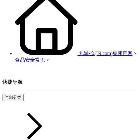
九游·会(J9.com)集团官网
>
食品安全常识
>
快捷导航
全部分类