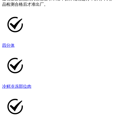
品检测合格后才准出厂。
四分体
冷鲜冷冻部位肉