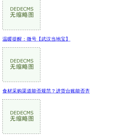
温暖提醒：微号【武汉当地宝】
食材采购渠道能否规范？进货台账能否齐