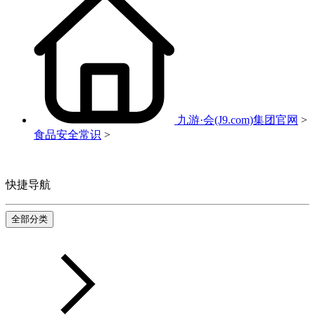
九游·会(J9.com)集团官网
>
食品安全常识
>
快捷导航
全部分类