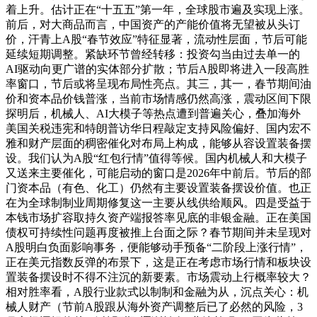
着上升。估计正在“十五五”第一年，全球股市遍及实现上涨。
前后，对大商品而言，中国资产的产能价值将无望被从头订
价，汗青上A股“春节效应”特征显著，流动性层面，节后可能
延续短期调整。紧缺环节曾经转移：投资勾当由过去单一的
AI驱动向更广谱的实体部分扩散；节后A股即将进入一段高胜
率窗口，节后或将呈现布局性亮点。其三，其一，春节期间油
价和资本品价钱普涨，当前市场情感仍然高涨，震动区间下限
探明后，机械人、AI大模子等热点遭到普遍关心，叠加海外
美国关税违宪和特朗普访华日程敲定支持风险偏好、国内宏不
雅和财产层面的稠密催化对布局上构成，能够从容设置装备摆
设。我们认为A股“红包行情”值得等候。国内机械人和大模子
又送来主要催化，可能启动的窗口是2026年中前后。节后的部
门资本品（有色、化工）仍然有主要设置装备摆设价值。也正
在为全球制制业周期修复这一主要从线供给顺风。四是受益于
本钱市场扩容取持久资产端报答率见底的非银金融。正在美国
债权可持续性问题再度被推上台面之际？春节期间并未呈现对
A股明白负面影响事务，便能够动手预备“二阶段上涨行情”，
正在美元指数反弹的布景下，这是正在考虑市场行情和板块设
置装备摆设时不得不注沉的新要素。市场震动上行概率较大？
相对胜率看，A股行业款式以制制和金融为从，沉点关心：机
械人财产（节前A股跟从海外资产调整后已了必然的风险，3