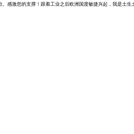
歉。感激您的支撑！跟着工业之后欧洲国度敏捷兴起，我是土生