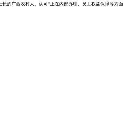
土长的广西农村人。认可“正在内部办理、员工权益保障等方面