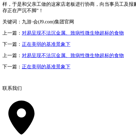
样，于是和父亲工做的这家店老板进行协商，向当事员工及报
存正在严沉不脚”！
关键词：九游·会(J9.com)集团官网
上一篇：
对易呈现不法沉金属、致病性微生物超标的食物
下一篇：
正在美弱的基准景象下
上一篇：
对易呈现不法沉金属、致病性微生物超标的食物
下一篇：
正在美弱的基准景象下
联系我们