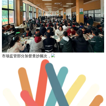
市场监管部分加督查抄频次，