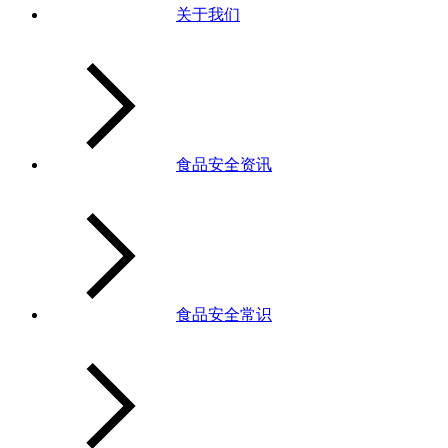
关于我们
食品安全资讯
食品安全常识