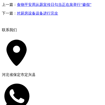
上一篇：
食物平安周从题宣传日勾当正在泉举行“掺假”
下一篇：
对厨房设备设备进行完全
联系我们
河北省保定市定兴县