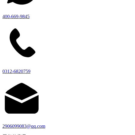
400-669-9845
0312-6820759
2906099083@qq.com