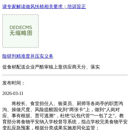
请专家解读做风扶植相关要求；培训旨正
险研判精准度并压实义务
促食材配送企业严酷审核上逛供应商天分、落实
发布时间：
2026-03-11
将校长、食堂担任人、验菜员、厨师等各岗亭的职责鸿
沟、操做尺度、风险提醒固化到“两张卡”上，做到“人岗对
应、事有根据、责可逃溯”，杜绝“以包代管”“一包了之”。教
育部分将食物平安纳入学校督导系统，指点学校完美食物平安
变乱应急预案，根据分类成果实施差同化监管；