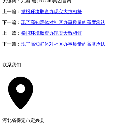
关键词：九游·会(J9.com)集团官网
上一篇：
举报环境取查办现实大致相符
下一篇：
现了高知群体对社区办事质量的高度承认
上一篇：
举报环境取查办现实大致相符
下一篇：
现了高知群体对社区办事质量的高度承认
联系我们
河北省保定市定兴县