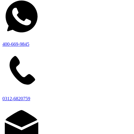
400-669-9845
0312-6820759