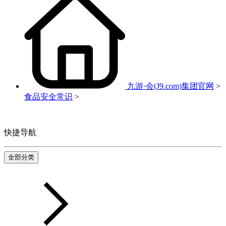
九游·会(J9.com)集团官网
>
食品安全常识
>
快捷导航
全部分类