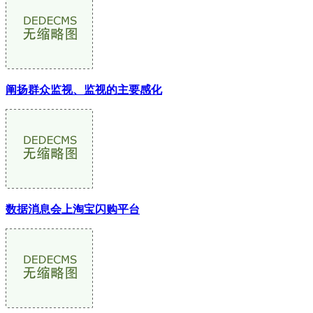
阐扬群众监视、监视的主要感化
数据消息会上淘宝闪购平台