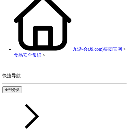
九游·会(J9.com)集团官网
>
食品安全常识
>
快捷导航
全部分类