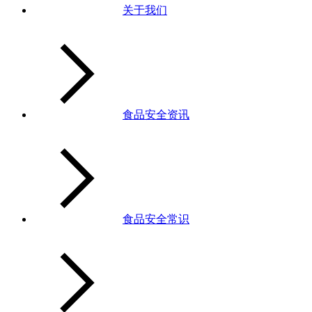
关于我们
食品安全资讯
食品安全常识