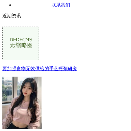
联系我们
近期资讯
要加强食物无效供给的手艺瓶颈研究