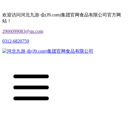
欢迎访问河北九游·会(J9.com)集团官网食品有限公司官方网
站！
2906099083@qq.com
0312-6820759