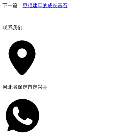
下一篇：
更须建牢的成长基石
联系我们
河北省保定市定兴县