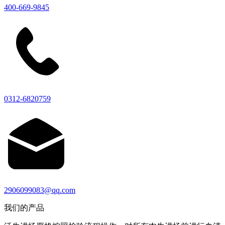
400-669-9845
0312-6820759
2906099083@qq.com
我们的产品