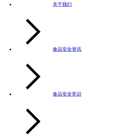
关于我们
食品安全资讯
食品安全常识