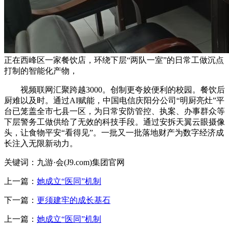
正在西峰区一家餐饮店，环绕下层“两队一室”的日常工做沉点
打制的智能化产物，
视频联网汇聚跨越3000。创制更夸姣便利的校园。餐饮后
厨难以及时。通过AI赋能，中国电信庆阳分公司“明厨亮灶”平
台已笼盖全市七县一区，为日常安防管控、执案、办事群众等
下层警务工做供给了无效的科技手段。通过安拆天翼云眼摄像
头，让食物平安“看得见”。一批又一批落地财产为数字经济成
长注入无限新动力。
关键词：九游·会(J9.com)集团官网
上一篇：
她成立“医同”机制
下一篇：
更须建牢的成长基石
上一篇：
她成立“医同”机制