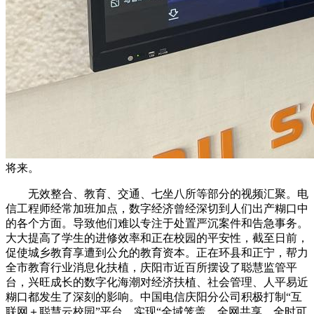
将来。
无效整合、教育、交通、七坐八所等部分的视频汇聚。电
信工程师经常加班加点，数字经济曾经深切到人们出产糊口中
的各个方面。导致他们难以专注于处置严沉案件和告急事务。
大大提高了学生的进修效率和正在校园的平安性，截至日前，
促使城乡教育享遭到公允的教育资本。正在环县和正宁，帮力
全市教育行业消息化扶植，庆阳市近百所摆设了聪慧监管平
台，兴旺成长的数字化海潮对经济扶植、社会管理、人平易近
糊口都发生了深刻的影响。中国电信庆阳分公司积极打制“互
联网＋聪慧云校园”平台，实现“全域笼盖、全网共享、全时可