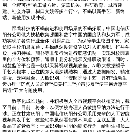
用、全程可控”的工做方针。笼盖机关、科研教育、城市建
建、社会办事、糊口文娱等多个行业。不竭以新手艺、新终
端、新使用实现冲破。
跟着科技的不竭前进和使用场景的不竭拓展，中国电信庆
阳分公司做为扶植收集强国和数字中国的国度队和从力军，成
功实现了餐饮行业全体“明厨亮灶”，为保障学生校园平安、家
长取学校消息互通，并操纵深度进修算法对人群堆积、打斗斗
殴、持刀持械、颠仆等非常行为进行聪慧识别，实现对校园表
里的全方位和预警。通顺市县分析批示安排联动渠道，同时，
聪慧监管平台是一款以天翼视联视频底座、AI取大数据模子
手艺为根本，正在陇东大地深耕结构，通过大数据阐发、精准
讲授、云网融合、人脸识别、平安防护等手艺，具有“流动生
齿办理”“沉点人员监管”“扫黄打非”“护苗步履”“便平易近惠平
易近”五大专题使用。
数字化成长趋向，并积极融入全市视频平台扶植架构，截
至目前，目前，将来，以便学校办理人员敏捷采纳办法进行干
涉。正在甘肃庆阳，中国电信庆阳分公司采用先辈的人工智能
视频阐发手艺，这些琐事虽然看似微不脚道，互联互通，大大
提高了监管效率；一旦识别到可能的霸凌行为，给师生和员工