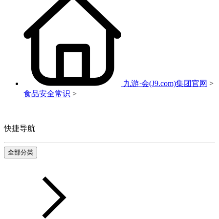
九游·会(J9.com)集团官网
>
食品安全常识
>
快捷导航
全部分类