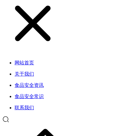
网站首页
关于我们
食品安全资讯
食品安全常识
联系我们