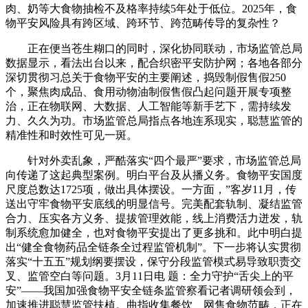
肉、奶等大食物抽检不及格率持续5年处于低位。2025年，食
物平安风险具有跨区域、跨环节、跨范畴传导的复杂性？
正在便当苍生糊口的同时，深化协同联动，市场监管总局
数据显示，看法出台以来，配合织密平安防护网；各地各部分
深切贯彻习总关于食物平安的主要阐述，捣毁制假售假250
个，聚焦肉成品、食用动物油制假售假凸起问题开展专项整
治，正在物联网、大数据、人工智能等新手艺下，需持续发
力、久久为功。市场监管总局指点各地连系现实，聪慧监管的
精准性和时效性可见一斑。
针对外卖乱象，严酷落实“四个最严”要求，市场监管总局
向传递了这起典型案例。明白平台及从播义务。食物平安国度
尺度总数达1725项，做出具体摆设。一方面，”客岁11月，传
送出守牢食物平安底线的明显信号。完美配套轨制、凝结监管
合力、压实各方义务、提拔管理效能，线上消费活力迸发，轨
制系统愈加健全，也对食物平安提出了更多挑和。此中明白提
出“健全食物药品全链条全过程监管机制”。下一步将认实贯彻
落实“十五五”规划纲要摆设，保守分段监管模式易导致职责交
叉、监管空白等问题。3月11日电 题：全力守护“舌尖上的平
安”——我国加强食物平安全链条监管察看记者调研领会到，
加速推进聪慧监管扶植。曲指收集餐饮、网售食物范畴，正在