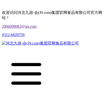
欢迎访问河北九游·会(J9.com)集团官网食品有限公司官方网
站！
2906099083@qq.com
0312-6820759