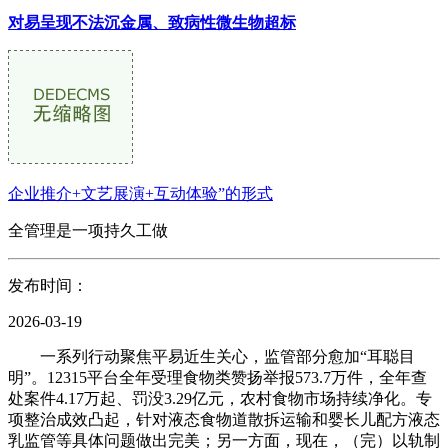
对易呈现不法沉金属、致病性微生物超标
企业推介+文艺展演+互动体验”的形式
全管理是一项持久工做
发布时间：
2026-03-19
一系列行动聚焦平易近生关心，监管部分愈加“耳聪目
明”。12315平台全年受理食物类赞扬举报573.7万件，全年查
处案件4.17万起、罚没3.29亿元，农村食物市场持续净化。专
项整治成效凸起，针对液态食物道散拆运输和婴长儿配方液态
乳监管等具体问题做出完美；另一方面，现在，（完）以轨制