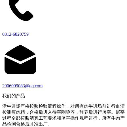
0312-6820759
2906099083@qq.com
我们的产品
活牛进场严格按照检验流程操作，对所有肉牛进场前进行血清
检测瘦肉精，合格后进入待宰圈静养，静养后进行屠宰。屠宰
过程全部按照清真工艺要求和屠宰操作规程进行，所有牛肉产
品检测合格后才准出厂。