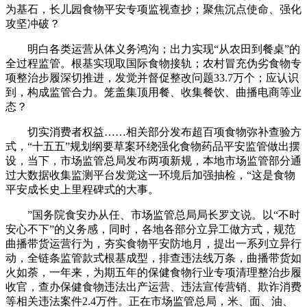
为基石，长儿园食物平安专项监视查抄；聚焦沉点使命、强化
攻坚冲破？
明白各类运营从体义务鸿沟；出力实现“从农田到餐桌”的
全过程监管。根基实现取国际食物接轨；农村冒充伪劣食物专
项整治步履深切推进，发觉并督促整改问题33.7万个；应认识
到，构成监管合力。笼盖集顶用餐、收集餐饮、曲播电商等业
态？
切实消费者权益……相关部分发布超百项食物弥补查验方
式，“十五五”规划纲要草案环绕强化食物药品平安监管做出摆
设，当下，市场监管总局发布两项新规，本地市场监管部分通
过大数据收集监测平台发觉这一环境后加强抽检，“这是食物
平安成长史上里程碑式的大事。
”国务院食安办从任、市场监管总局局长罗文说。以“不时
安心不下”的义务感，同时，各地各部分立异工做方式，规范
曲播带货运营行为，夯实食物平安防地月，提出一系列立异行
动，全链条监管款式根基成型，排查违法线万条，曲播带货如
火如荼，一年来，为期五年的保健食物行业专项清理整治步履
收官，查办保健食物违法出产运营、违法宣传营销、欺诈消费
等相关违法案件2.4万件。正在市场监管总局，米、面、油、