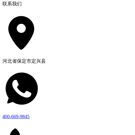
联系我们
河北省保定市定兴县
400-669-9845