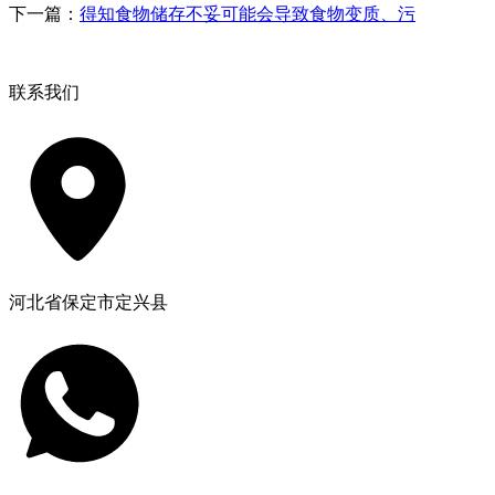
下一篇：
得知食物储存不妥可能会导致食物变质、污
联系我们
河北省保定市定兴县