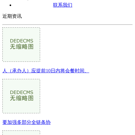
联系我们
近期资讯
人（承办人）应提前10日内将会餐时间、
要加强多部分全链条协