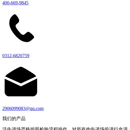
400-669-9845
0312-6820759
2906099083@qq.com
我们的产品
活牛进场严格按照检验流程操作，对所有肉牛进场前进行血清