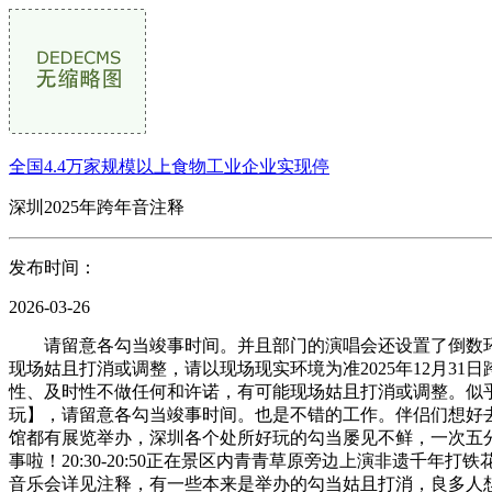
全国4.4万家规模以上食物工业企业实现停
深圳2025年跨年音注释
发布时间：
2026-03-26
请留意各勾当竣事时间。并且部门的演唱会还设置了倒数环节
现场姑且打消或调整，请以现场现实环境为准2025年12月
性、及时性不做任何和许诺，有可能现场姑且打消或调整。似
玩】，请留意各勾当竣事时间。也是不错的工作。伴侣们想好
馆都有展览举办，深圳各个处所好玩的勾当屡见不鲜，一次五分钟，
事啦！20:30-20:50正在景区内青青草原旁边上演非遗千年
音乐会详见注释，有一些本来是举办的勾当姑且打消，良多人