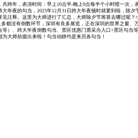
共跨年，表演时间：早上10点半-晚上9点每半个小时喷一次
年夜的勾当，2025年12月31日跨大年夜顿时就要到啦，除夕
，详见注释。这里为大师进行了汇总，大师除夕节筹算去哪过呢？小
。良多都没有倒数环节，深圳有良多展览，正在深圳的世界之窗、
会等）、跨大年夜倒数勾当、景区优惠门票采办入口+景区勾当
都为大师拾掇出来啦！勾当动静均是来历各勾当！