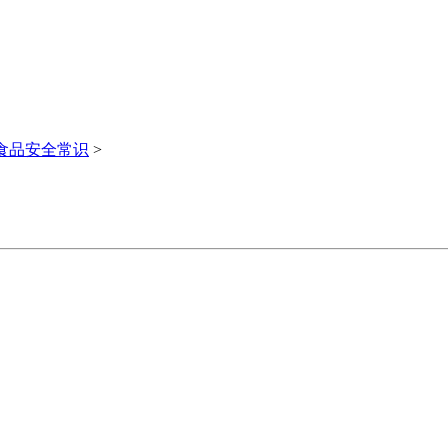
食品安全常识
>