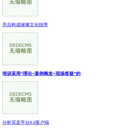
亮后构成璀璨文化纽带
培训采用“理论+案例阐发+现场答疑”的
分析买卖平台8.0客户端