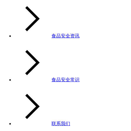
食品安全资讯
食品安全常识
联系我们