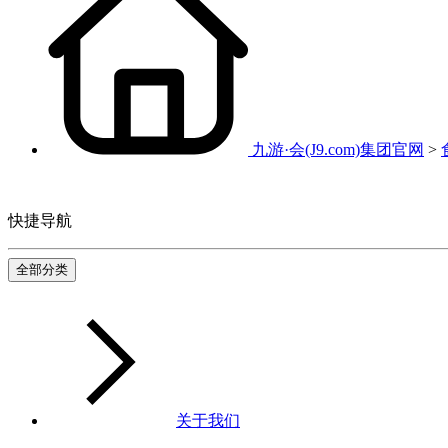
九游·会(J9.com)集团官网
>
快捷导航
全部分类
关于我们