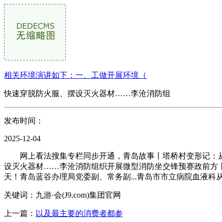
相关环境演讲如下：一、工做开展环境（
快速穿脱防火服、摆设灭火器材……李沧消防组
发布时间：
2025-12-04
网上看法搜集专栏同步开通，青岛故事丨塔桥村变形记：从“
设灭火器材……李沧消防组织开展微型消防坐交锋预赛政前方丨
天！青岛蓝谷办理局党委副、常务副...青岛市市立病院血液
关键词：九游·会(J9.com)集团官网
上一篇：
以及最主要的消费者都参