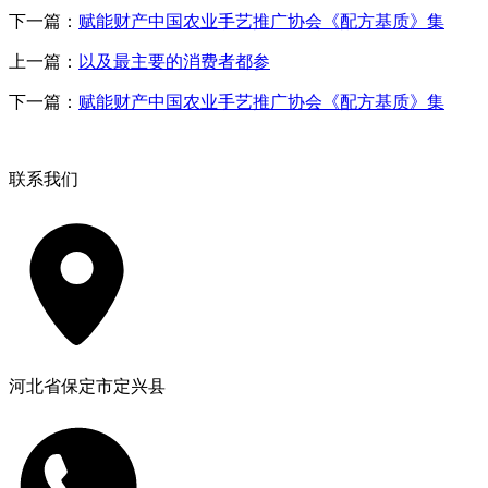
下一篇：
赋能财产中国农业手艺推广协会《配方基质》集
上一篇：
以及最主要的消费者都参
下一篇：
赋能财产中国农业手艺推广协会《配方基质》集
联系我们
河北省保定市定兴县