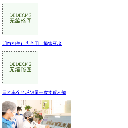
明白相关行为合用、损害死者
日本车企全球销量一度接近30辆