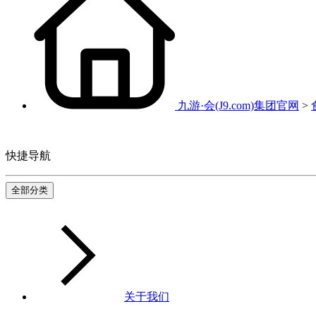
九游·会(J9.com)集团官网
>
快捷导航
全部分类
关于我们