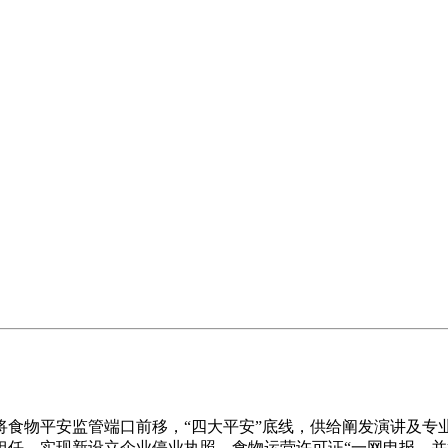
物平安监管端口前移，“四大平安”底线，供给阐发演讲及专
任，实现新设立企业停业执照、食物运营许可证“一网申报、并行