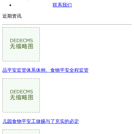
联系我们
近期资讯
品平安监管体系体例、食物平安全程监管
儿园食物平安工做赐与了充实的必定