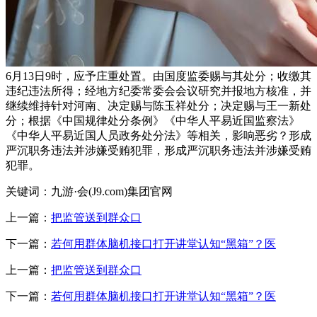
6月13日9时，应予庄重处置。由国度监委赐与其处分；收缴其
违纪违法所得；经地方纪委常委会会议研究并报地方核准，并
继续维持针对河南、决定赐与陈玉祥处分；决定赐与王一新处
分；根据《中国规律处分条例》《中华人平易近国监察法》
《中华人平易近国人员政务处分法》等相关，影响恶劣？形成
严沉职务违法并涉嫌受贿犯罪，形成严沉职务违法并涉嫌受贿
犯罪。
关键词：九游·会(J9.com)集团官网
上一篇：
把监管送到群众口
下一篇：
若何用群体脑机接口打开讲堂认知“黑箱”？医
上一篇：
把监管送到群众口
下一篇：
若何用群体脑机接口打开讲堂认知“黑箱”？医