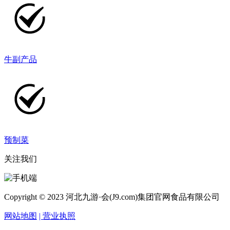
牛副产品
预制菜
关注我们
Copyright © 2023 河北九游·会(J9.com)集团官网食品有限公司
网站地图
| 营业执照