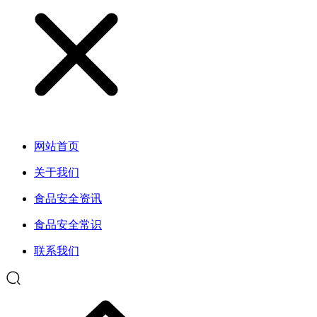
网站首页
关于我们
食品安全资讯
食品安全常识
联系我们