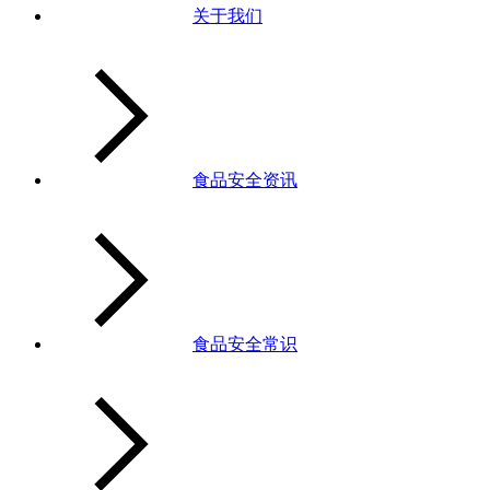
关于我们
食品安全资讯
食品安全常识