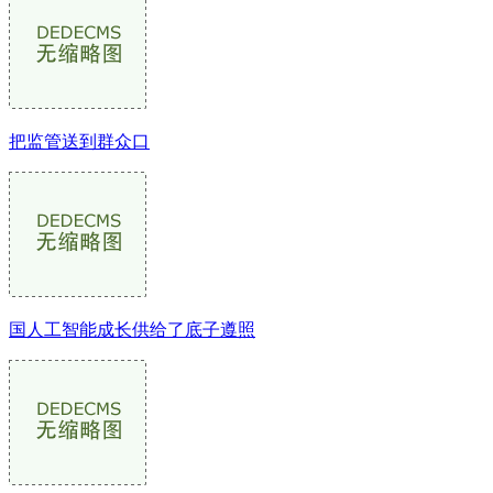
把监管送到群众口
国人工智能成长供给了底子遵照