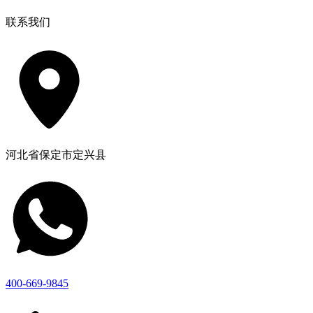
联系我们
河北省保定市定兴县
400-669-9845