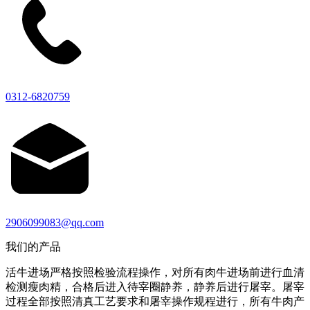
0312-6820759
2906099083@qq.com
我们的产品
活牛进场严格按照检验流程操作，对所有肉牛进场前进行血清
检测瘦肉精，合格后进入待宰圈静养，静养后进行屠宰。屠宰
过程全部按照清真工艺要求和屠宰操作规程进行，所有牛肉产