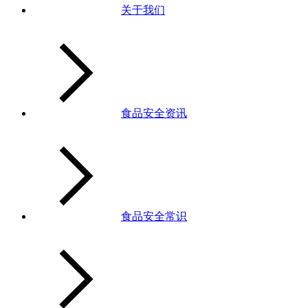
关于我们
食品安全资讯
食品安全常识