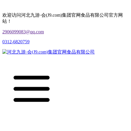
欢迎访问河北九游·会(J9.com)集团官网食品有限公司官方网
站！
2906099083@qq.com
0312-6820759