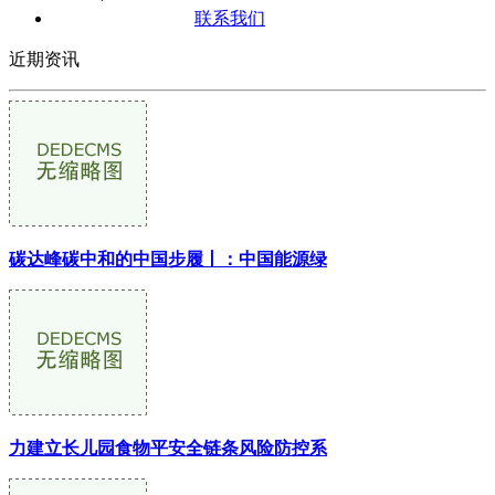
联系我们
近期资讯
碳达峰碳中和的中国步履丨：中国能源绿
力建立长儿园食物平安全链条风险防控系