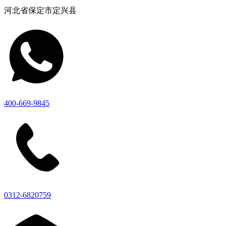
河北省保定市定兴县
400-669-9845
0312-6820759