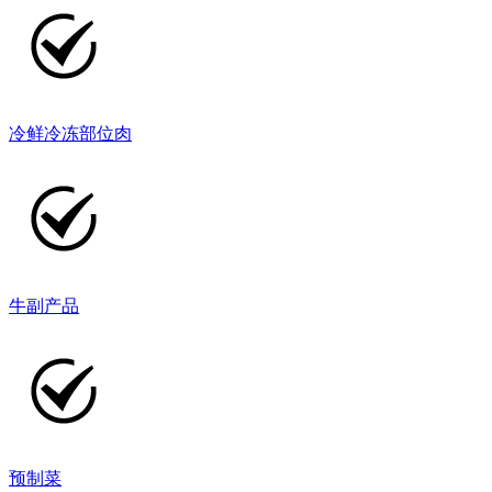
冷鲜冷冻部位肉
牛副产品
预制菜