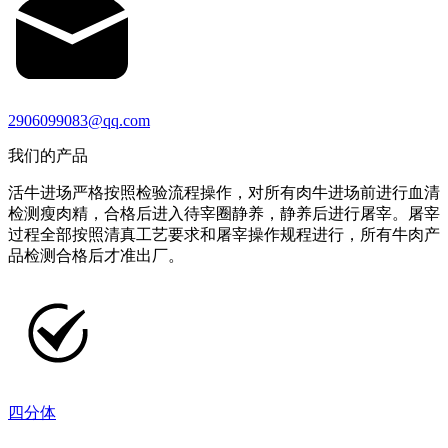
2906099083@qq.com
我们的产品
活牛进场严格按照检验流程操作，对所有肉牛进场前进行血清
检测瘦肉精，合格后进入待宰圈静养，静养后进行屠宰。屠宰
过程全部按照清真工艺要求和屠宰操作规程进行，所有牛肉产
品检测合格后才准出厂。
四分体