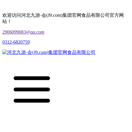
欢迎访问河北九游·会(J9.com)集团官网食品有限公司官方网
站！
2906099083@qq.com
0312-6820759