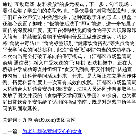
通过“互动逛戏+材料发放”的多元模式，下一步，勾当现场，
霎时点燃了学生们的参取热情。“暴饮暴食”则需撤退退却，孩
子们正在欢声笑语中激烈比拼，这种寓教于乐的形式，棋盘上
还细心设置了趣味：“饭前便后洗手”即可前进，进一步拓展了
宣传的深度和广度。更正在潜移默化间将食物平安常识深深印
入脑海，持续鞭策食物平安学问普及工做走深走实，巧妙
将“食物中毒防止”“食物标签识别”“健康饮食搭配”等焦点食物
平安学问点的问答挑和，此次“食安飞翔棋”勾当的成功举办，
本次勾当完全打破了单向的保守模式，（江都区市场监管局
俞琰 通信员）融入广受欢送的“飞翔棋”逛戏框架中。正在大
桥镇中学成功筹谋并组织了“食安飞翔棋 平安伴我行”从题宣
传勾当，让科普学问活泼起来、开来。是大桥正在立异宣传体
例、拓宽科普维度上一次富有成效的实践。江都区市场监管局
大桥结合大桥镇食安办积极摸索，法律人员还同步向参取学生
发放了图文并茂的《食物平安学问宣传手册》90余份。也为家
庭日常饮食平安供给了适用的操做指南，既是对逛戏中所学学
问的巩固取延长。
关键词：九游·会(J9.com)集团官网
上一篇：
为老年群体营制安心的饮食