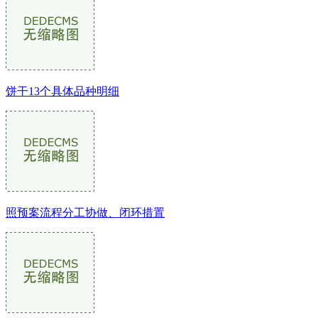
饼干13个具体品种明细
照预案流程分工协做、闭环措置