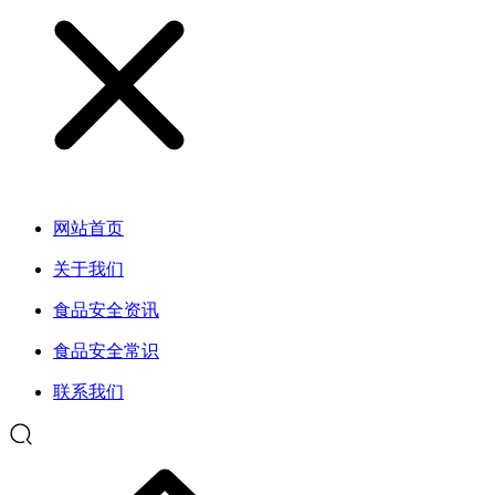
网站首页
关于我们
食品安全资讯
食品安全常识
联系我们