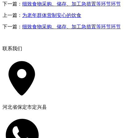
下一篇：
细致食物采购、储存、加工急措置等环节环节
上一篇：
为老年群体营制安心的饮食
下一篇：
细致食物采购、储存、加工急措置等环节环节
联系我们
河北省保定市定兴县