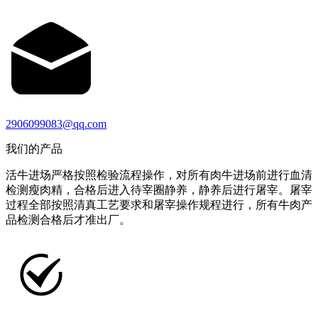
2906099083@qq.com
我们的产品
活牛进场严格按照检验流程操作，对所有肉牛进场前进行血清
检测瘦肉精，合格后进入待宰圈静养，静养后进行屠宰。屠宰
过程全部按照清真工艺要求和屠宰操作规程进行，所有牛肉产
品检测合格后才准出厂。