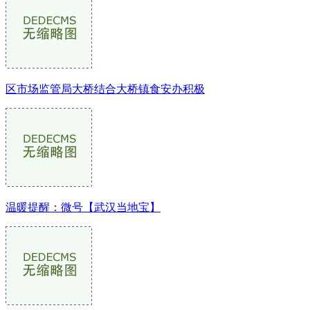
区市场监管局大桥结合大桥镇食安办积极
温暖提醒：微号【武汉当地宝】