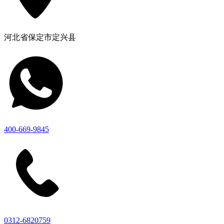
河北省保定市定兴县
400-669-9845
0312-6820759