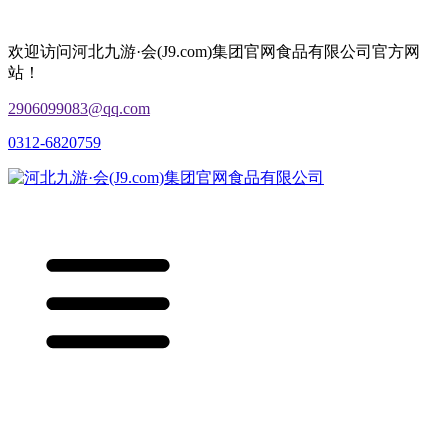
欢迎访问河北九游·会(J9.com)集团官网食品有限公司官方网
站！
2906099083@qq.com
0312-6820759