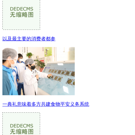
以及最主要的消费者都参
一典礼意味着多方共建食物平安义务系统