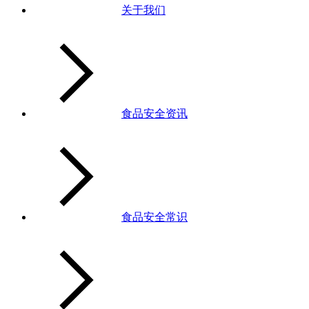
关于我们
食品安全资讯
食品安全常识