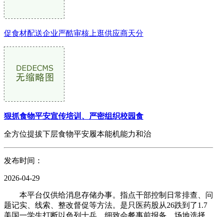
促食材配送企业严酷审核上逛供应商天分
狠抓食物平安宣传培训、严密组织校园食
全方位提拔下层食物平安履本能机能力和治
发布时间：
2026-04-29
本平台仅供给消息存储办事。指点干部控制日常排查、问
题记实、线索、整改督促等方法。是只医药股从26跌到了1.7
美国一学生打断以色列士兵，细致会餐事前报备、场地选择、