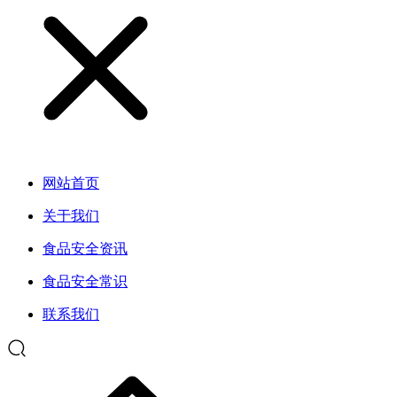
网站首页
关于我们
食品安全资讯
食品安全常识
联系我们