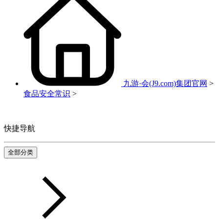
九游·会(J9.com)集团官网
>
食品安全常识
>
快捷导航
全部分类