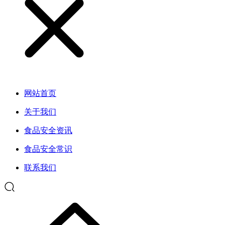
网站首页
关于我们
食品安全资讯
食品安全常识
联系我们