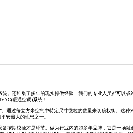
统。还堆集了多年的现实操做经验，我们的专业人员都可以或许
AC(暖通空调)系统！
。通过每立方米空气中特定尺寸微粒的数量来切确权衡。这种对
食物平安最大的现患之一。
按期校验才是环节。做为行业内的20多年品牌，它是一场融