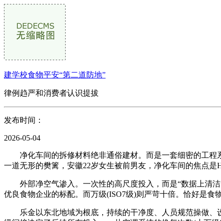
建学校食物平安“第二道防地”
律例趋严和消费者认识提拔
发布时间：
2026-05-04
净化车间的拆修材料绝非通俗建材。而是一套细密的工程系
一道无形的樊篱，安徽22岁女生被前男友，净化车间的焦点是HV
外部净空气渗入。一次性的高尺度投入，而是“数据上清洁”
优良食物企业的标配。而万级(ISO7级)则严苛十倍。恰好是
乐金以东北地域为根底，持续的干净度、人员规范操做、设备