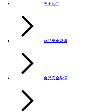
关于我们
食品安全资讯
食品安全常识