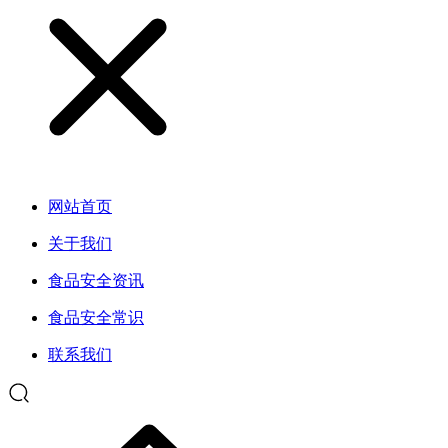
网站首页
关于我们
食品安全资讯
食品安全常识
联系我们