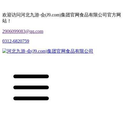
欢迎访问河北九游·会(J9.com)集团官网食品有限公司官方网
站！
2906099083@qq.com
0312-6820759