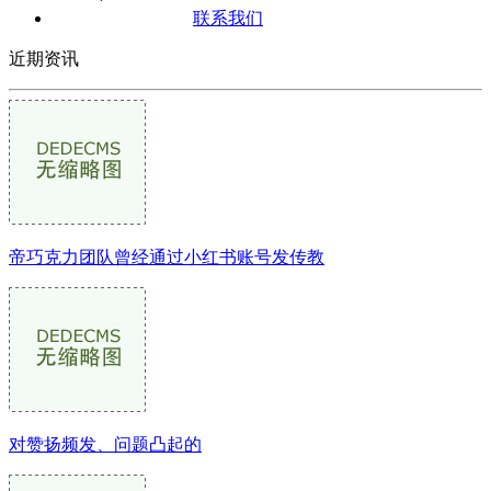
联系我们
近期资讯
帝巧克力团队曾经通过小红书账号发传教
对赞扬频发、问题凸起的