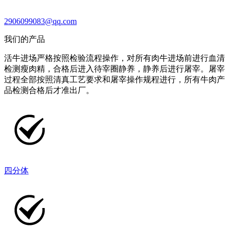
2906099083@qq.com
我们的产品
活牛进场严格按照检验流程操作，对所有肉牛进场前进行血清
检测瘦肉精，合格后进入待宰圈静养，静养后进行屠宰。屠宰
过程全部按照清真工艺要求和屠宰操作规程进行，所有牛肉产
品检测合格后才准出厂。
四分体