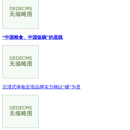
“中国粮食、中国饭碗”的底线
沉浸式体验呈现品牌实力物以“硒”为贵