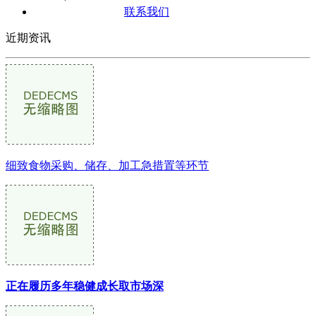
联系我们
近期资讯
细致食物采购、储存、加工急措置等环节
正在履历多年稳健成长取市场深