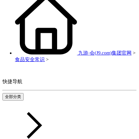
九游·会(J9.com)集团官网
>
食品安全常识
>
快捷导航
全部分类