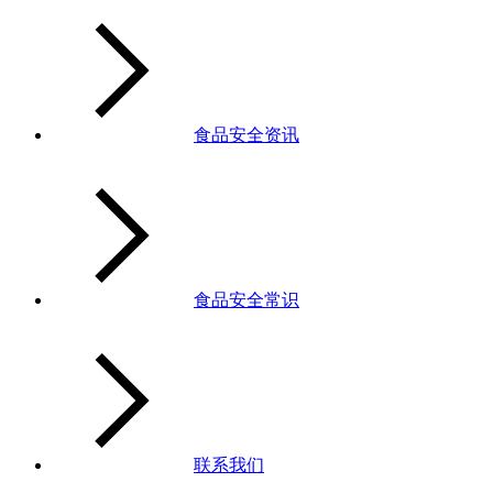
食品安全资讯
食品安全常识
联系我们