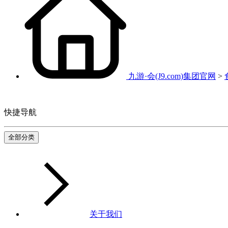
九游·会(J9.com)集团官网
>
快捷导航
全部分类
关于我们