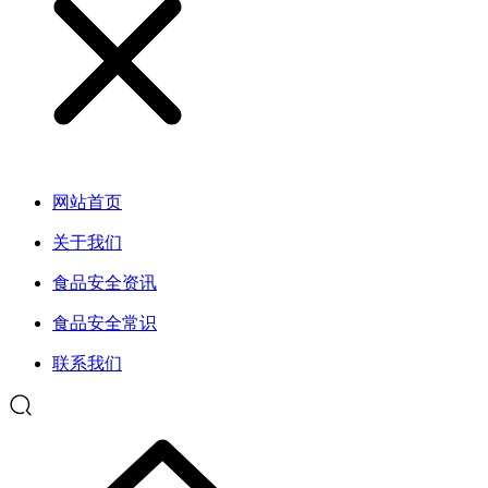
网站首页
关于我们
食品安全资讯
食品安全常识
联系我们