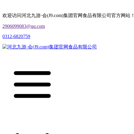
欢迎访问河北九游·会(J9.com)集团官网食品有限公司官方网站
2906099083@qq.com
0312-6820759