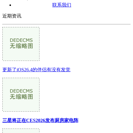
联系我们
近期资讯
更新了iOS26.4的伴侣有没有发觉
三星将正在CES2026发布厨房家电阵