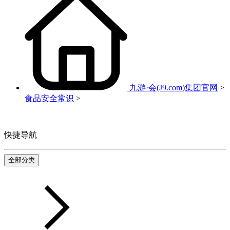
九游·会(J9.com)集团官网
>
食品安全常识
>
快捷导航
全部分类