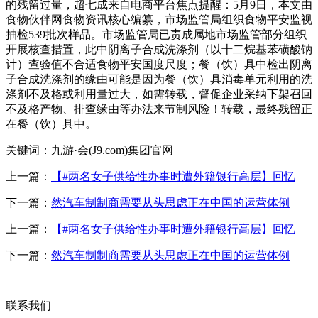
的残留过量，超七成来自电商平台焦点提醒：5月9日，本文由
食物伙伴网食物资讯核心编纂，市场监管局组织食物平安监视
抽检539批次样品。市场监管局已责成属地市场监管部分组织
开展核查措置，此中阴离子合成洗涤剂（以十二烷基苯磺酸钠
计）查验值不合适食物平安国度尺度；餐（饮）具中检出阴离
子合成洗涤剂的缘由可能是因为餐（饮）具消毒单元利用的洗
涤剂不及格或利用量过大，如需转载，督促企业采纳下架召回
不及格产物、排查缘由等办法来节制风险！转载，最终残留正
在餐（饮）具中。
关键词：九游·会(J9.com)集团官网
上一篇：
【#两名女子供给性办事时遭外籍银行高层】回忆
下一篇：
然汽车制制商需要从头思虑正在中国的运营体例
上一篇：
【#两名女子供给性办事时遭外籍银行高层】回忆
下一篇：
然汽车制制商需要从头思虑正在中国的运营体例
联系我们