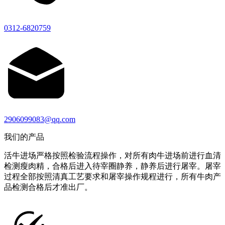
0312-6820759
2906099083@qq.com
我们的产品
活牛进场严格按照检验流程操作，对所有肉牛进场前进行血清
检测瘦肉精，合格后进入待宰圈静养，静养后进行屠宰。屠宰
过程全部按照清真工艺要求和屠宰操作规程进行，所有牛肉产
品检测合格后才准出厂。