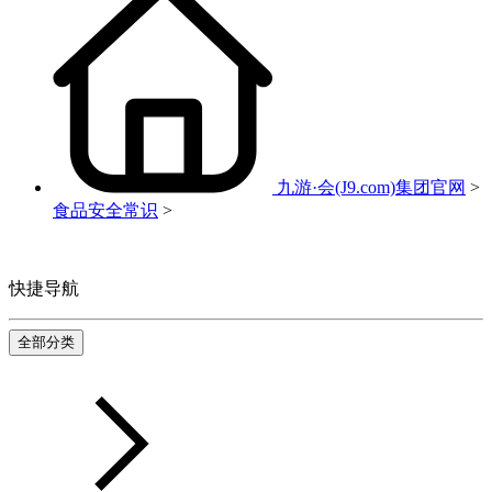
九游·会(J9.com)集团官网
>
食品安全常识
>
快捷导航
全部分类