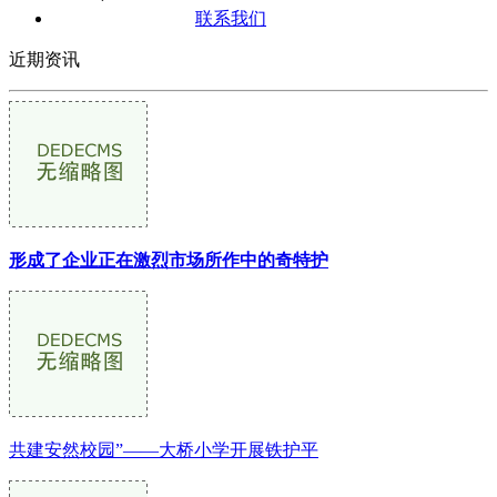
联系我们
近期资讯
形成了企业正在激烈市场所作中的奇特护
共建安然校园”——大桥小学开展铁护平