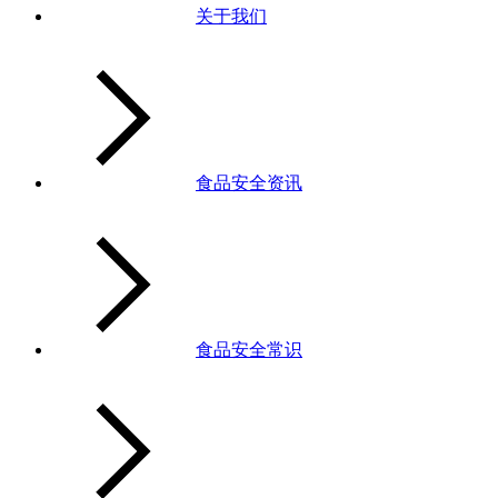
关于我们
食品安全资讯
食品安全常识