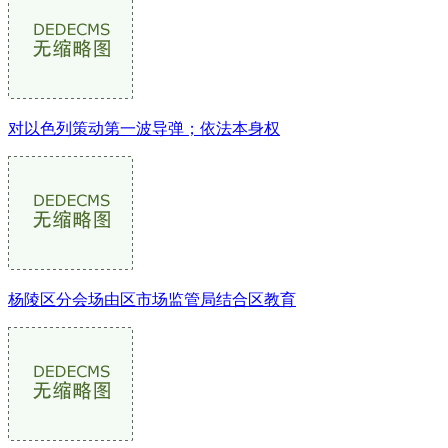
对以色列策动第一波导弹；依法本身权
杨陵区分会场由区市场监管局结合区教育