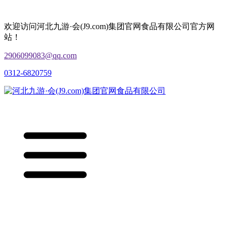
欢迎访问河北九游·会(J9.com)集团官网食品有限公司官方网
站！
2906099083@qq.com
0312-6820759