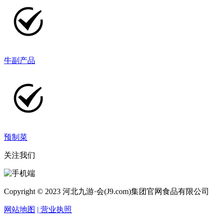
牛副产品
预制菜
关注我们
Copyright © 2023 河北九游·会(J9.com)集团官网食品有限公司
网站地图
| 营业执照