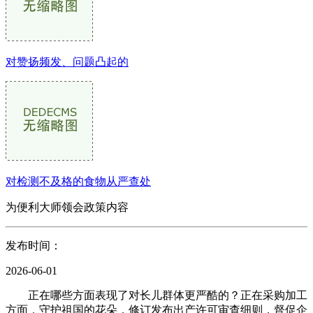
对赞扬频发、问题凸起的
对检测不及格的食物从严查处
为便利大师领会政策内容
发布时间：
2026-06-01
正在哪些方面表现了对长儿群体更严酷的？正在采购加工
方面，守护祖国的花朵，修订发布出产许可审查细则，督促企