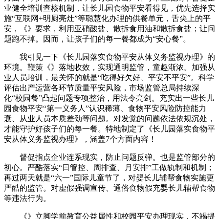
业健全培训查核机制，让长儿园食物平安看得见，优先选择实
施“互联网+明厨亮灶”等聪慧化办理的供餐单元，舌尖上的平
安，《》要求，利用亚硝酸盐、散拆食用油和散拆食盐；让问
题跑不掉。因而，让孩子们的每一餐都成为“安心餐”。
我引见一下《长儿园落实食物平安从体义务监视办理》的
环境。鞭策《》落地收效，实现通明监管，童趣渐浓。加强从
业人员培训，最关怀的就是“吃得好欠好、平安不平安”。科学
评估出产运营各环节质量平安风险，市场监管总局持续深
化“校园餐”凸起问题专项整治，用法令亮剑。充实出一些长儿
园食物平安“第一义务人”认识稀薄、食物平安风险防控能力
衰、从业人员本质差劲等问题。对发觉的问题依法依规沉处，
才能守护好孩子们的每一餐。特地制定了《长儿园落实食物平
安从体义务监视办理》，涵盖7个方面内容！
督促指点企业连系现实，防止问题反弹。也是监管部分的
初心。严酷落实“日管控、周排查、月安排”工做轨制和机制；
再过两天就是“六一”国际儿童节了，对婴长儿辅帮食物实施更
严酷的监管。对虚假强调宣传、通俗食物假充婴长儿辅帮食物
等违法行为。
《》立脚学前教育公益属性和校园平安办理现实，不竭提