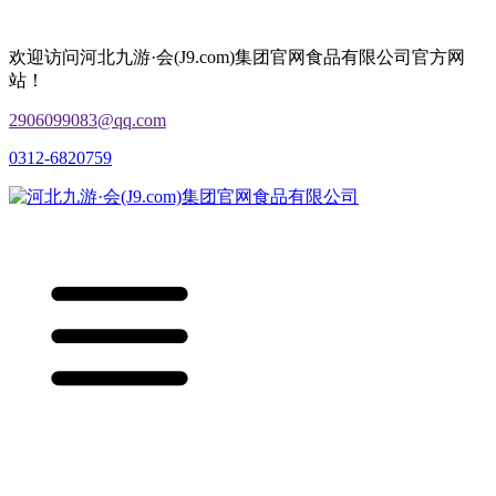
欢迎访问河北九游·会(J9.com)集团官网食品有限公司官方网
站！
2906099083@qq.com
0312-6820759