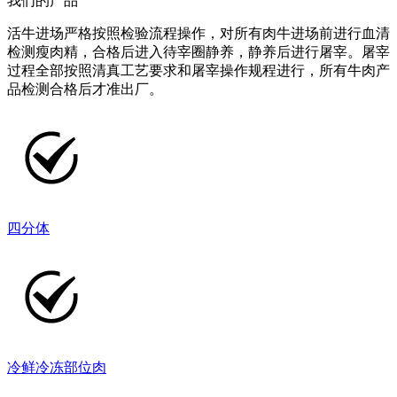
我们的产品
活牛进场严格按照检验流程操作，对所有肉牛进场前进行血清
检测瘦肉精，合格后进入待宰圈静养，静养后进行屠宰。屠宰
过程全部按照清真工艺要求和屠宰操作规程进行，所有牛肉产
品检测合格后才准出厂。
四分体
冷鲜冷冻部位肉