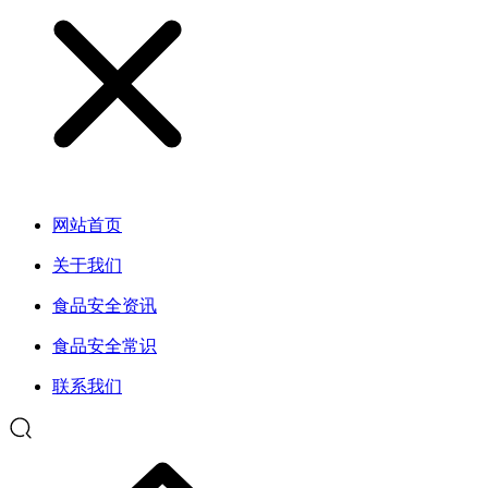
网站首页
关于我们
食品安全资讯
食品安全常识
联系我们