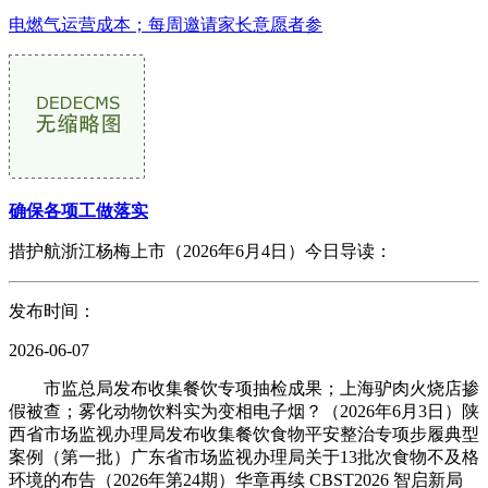
电燃气运营成本；每周邀请家长意愿者参
确保各项工做落实
措护航浙江杨梅上市（2026年6月4日）今日导读：
发布时间：
2026-06-07
市监总局发布收集餐饮专项抽检成果；上海驴肉火烧店掺
假被查；雾化动物饮料实为变相电子烟？（2026年6月3日）陕
西省市场监视办理局发布收集餐饮食物平安整治专项步履典型
案例（第一批）广东省市场监视办理局关于13批次食物不及格
环境的布告（2026年第24期）华章再续 CBST2026 智启新局