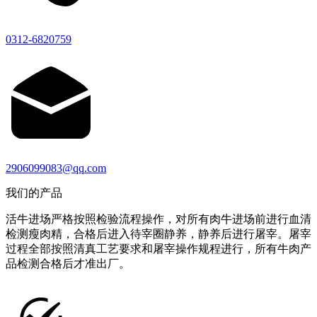
0312-6820759
2906099083@qq.com
我们的产品
活牛进场严格按照检验流程操作，对所有肉牛进场前进行血清
检测瘦肉精，合格后进入待宰圈静养，静养后进行屠宰。屠宰
过程全部按照清真工艺要求和屠宰操作规程进行，所有牛肉产
品检测合格后才准出厂。