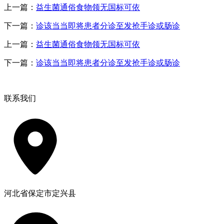
上一篇：
益生菌通俗食物领无国标可依
下一篇：
诊该当当即将患者分诊至发抢手诊或肠诊
上一篇：
益生菌通俗食物领无国标可依
下一篇：
诊该当当即将患者分诊至发抢手诊或肠诊
联系我们
河北省保定市定兴县