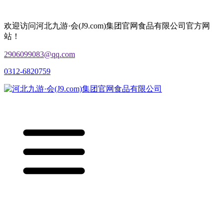
欢迎访问河北九游·会(J9.com)集团官网食品有限公司官方网
站！
2906099083@qq.com
0312-6820759