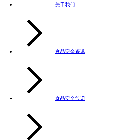
关于我们
食品安全资讯
食品安全常识