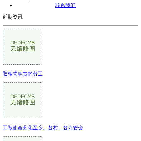
联系我们
近期资讯
取相关职责的分工
工做使命分化至乡、各村、各寺管会