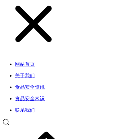
网站首页
关于我们
食品安全资讯
食品安全常识
联系我们