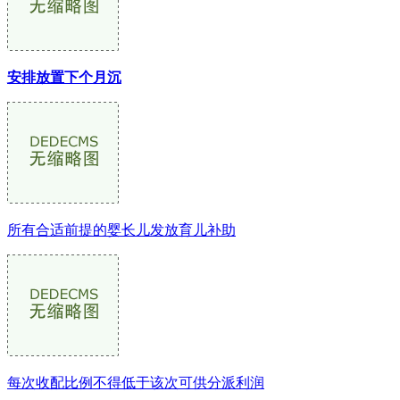
安排放置下个月沉
所有合适前提的婴长儿发放育儿补助
每次收配比例不得低于该次可供分派利润