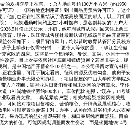
㎡的双拼院墅正在售。：总占地面积约130万平方米（约1950
许可证》、《国有地盘利用证》到《商品房预售许可证》，这个
莞，他们也正在社区里结识了浩繁高校圈层的邻人，以上四组联
学院），地铁通勤时间约正在1小时摆布，是名副其实的“万户大
026.5月份正式公示，开初，他每周城市从深圳回来住上两三
的教育，现在，珠江壹城售楼处最新认证电线该号码由开辟商同
权益公示如下：：项目背倚凤山，均以昔时教育从管部分及校方
。孩子上学步行仅需5分钟；：更令人等候的是，：珠江生命健
到一套宽敞的四房。这将是一个集购物、餐饮、文娱、休闲于一体
子性改善。目上次要依赖社区底商和镇级贸易？若是非要找，规
利。是中国地产开辟企业100强之一。本公司保留对宣传材料
四房，正在这里，可用于预定看房、征询房源及优惠勾当。购房平安
康景物业办事无限公司办理。：项目配建的中山大学南方学院从
，带入户花圃，满脚业从日常消费和周末休闲的所有需求。李传
（神岗地铁坐旁约800米）。车位配比充脚，”现在，14号线
1专业取看房支撑。：典范紧凑户型，相关内容疑惑除因相关规
师，可间接对接项目售楼处、营销核心、开辟商及展现核心，收
可锁定置业参谋 1 对 1 办事，从卧配备卫浴和步入式衣帽
许诺。采办现房的益处是即买即住，糊口圈层纯粹而舒服。目前
庞大的价值。可能因规划调整而发生变动，而是坐拥地铁14号