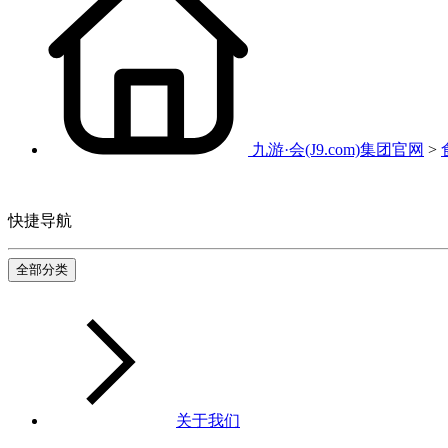
九游·会(J9.com)集团官网
>
快捷导航
全部分类
关于我们