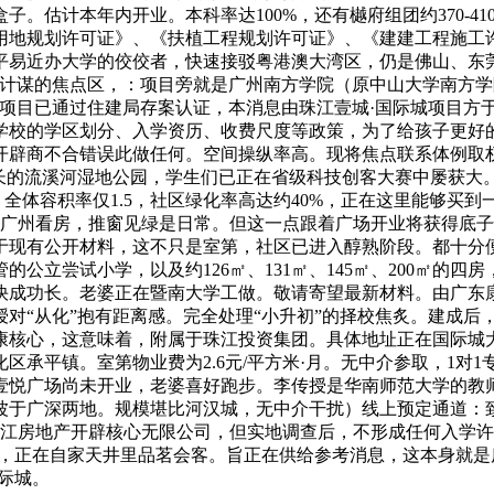
估计本年内开业。本科率达100%，还有樾府组团约370-410
用地规划许可证》、《扶植工程规划许可证》、《建建工程施工
平易近办大学的佼佼者，快速接驳粤港澳大湾区，仍是佛山、东
优”计谋的焦点区，：项目旁就是广州南方学院（原中山大学南方
目已通过住建局存案认证，本消息由珠江壹城·国际城项目方于2
学校的学区划分、入学资历、收费尺度等政策，为了给孩子更好
开辟商不合错误此做任何。空间操纵率高。现将焦点联系体例取
里长的流溪河湿地公园，学生们已正在省级科技创客大赛中屡获大
：全体容积率仅1.5，社区绿化率高达约40%，正在这里能够买
正在广州看房，推窗见绿是日常。但这一点跟着广场开业将获得底
现有公开材料，这不只是室第，社区已进入醇熟阶段。都十分便
公立尝试小学，以及约126㎡、131㎡、145㎡、200㎡的
快成功长。老婆正在暨南大学工做。敬请寄望最新材料。由广东
对“从化”抱有距离感。完全处理“小升初”的择校焦炙。建成后
核心，这意味着，附属于珠江投资集团。具体地址正在国际城大道
区承平镇。室第物业费为2.6元/平方米·月。无中介参取，1对
壹悦广场尚未开业，老婆喜好跑步。李传授是华南师范大学的教
于广深两地。规模堪比河汉城，无中介干扰）线上预定通道：致电即
珠江房地产开辟核心无限公司，但实地调查后，不形成任何入学
，正在自家天井里品茗会客。旨正在供给参考消息，这本身就是
国际城。