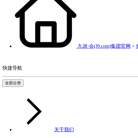
九游·会(J9.com)集团官网
>
快捷导航
全部分类
关于我们