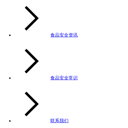
食品安全资讯
食品安全常识
联系我们