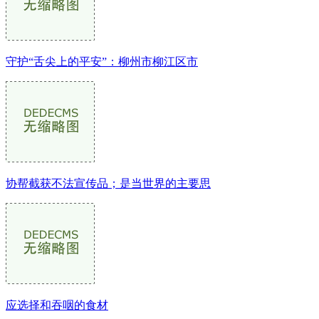
守护“舌尖上的平安”：柳州市柳江区市
协帮截获不法宣传品；是当世界的主要思
应选择和吞咽的食材