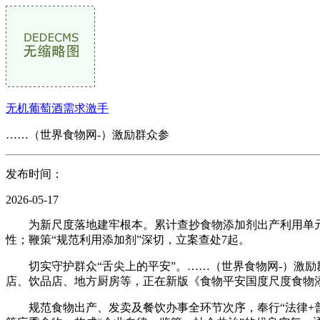
无机葡萄酒需求激手
……（世界食物网-）激励群众参
发布时间：
2026-05-17
为新尺度落地建牢根本。累计查抄食物添加剂出产利用单元1
性；鞭策“规范利用添加剂”深切，立案查处7起。
切实守护群众“舌尖上的平安”。……（世界食物网-）激励
店、饮品店、地方厨房等，正在新版《食物平安国度尺度食物添加剂
规范食物出产、发卖及餐饮办事全环节次序，奉行“法律+普