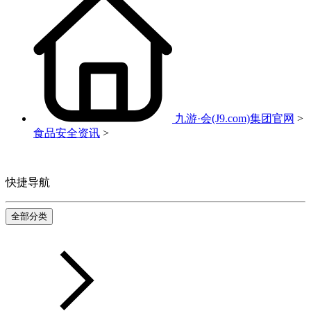
九游·会(J9.com)集团官网
>
食品安全资讯
>
快捷导航
全部分类