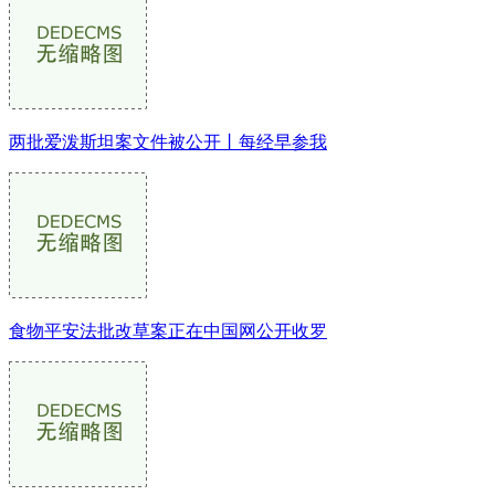
两批爱泼斯坦案文件被公开丨每经早参我
食物平安法批改草案正在中国网公开收罗