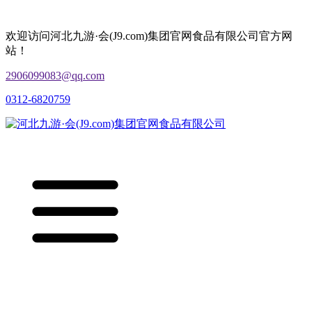
欢迎访问河北九游·会(J9.com)集团官网食品有限公司官方网
站！
2906099083@qq.com
0312-6820759