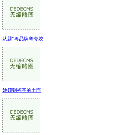
从题“粤品牌粤夸姣
她领到福字的土面