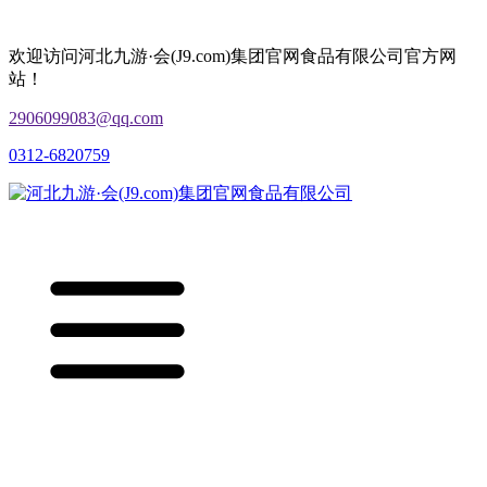
欢迎访问河北九游·会(J9.com)集团官网食品有限公司官方网
站！
2906099083@qq.com
0312-6820759