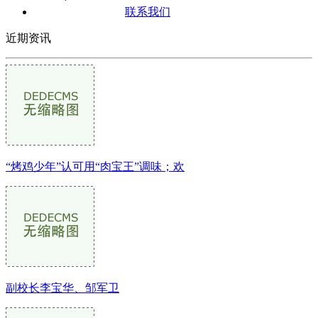
联系我们
近期资讯
“烤鸡少年”认可用“肉宝王”调味；欢
副校长李宝华、邹军卫