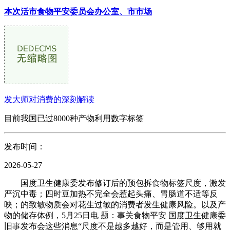
本次活市食物平安委员会办公室、市市场
发大师对消费的深刻解读
目前我国已过8000种产物利用数字标签
发布时间：
2026-05-27
国度卫生健康委发布修订后的预包拆食物标签尺度，激发
严沉中毒；四时豆加热不完全会惹起头痛、胃肠道不适等反
映；的致敏物质会对花生过敏的消费者发生健康风险。以及产
物的储存体例，5月25日电 题：事关食物平安 国度卫生健康委
旧事发布会这些消息“尺度不是越多越好，而是管用、够用就