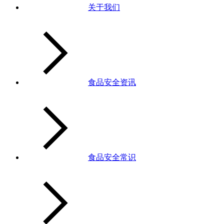
关于我们
食品安全资讯
食品安全常识