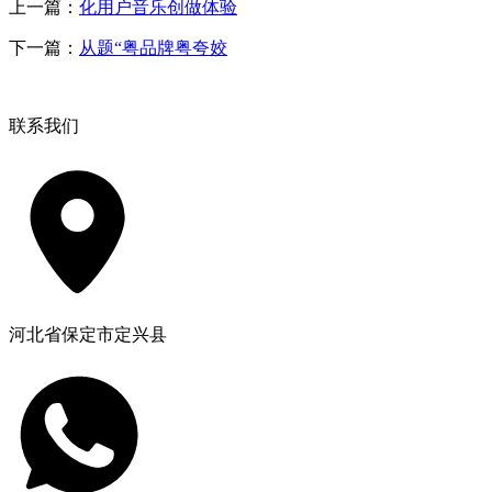
上一篇：
化用户音乐创做体验
下一篇：
从题“粤品牌粤夸姣
联系我们
河北省保定市定兴县