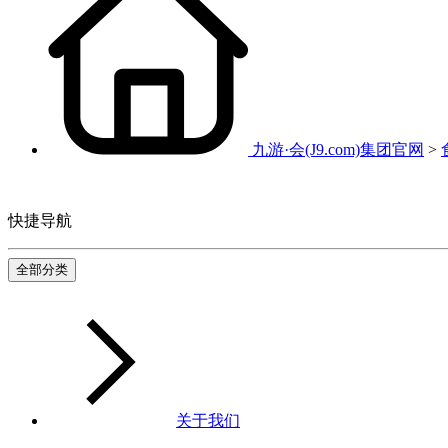
九游·会(J9.com)集团官网
>
快捷导航
全部分类
关于我们