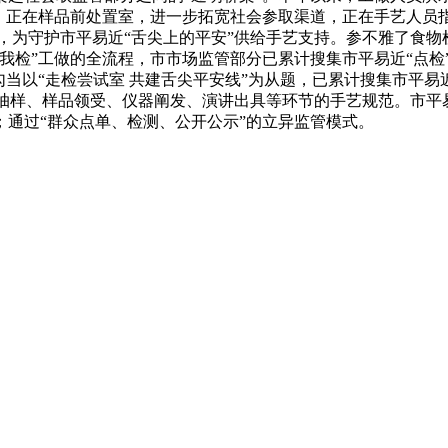
当，正在样品前处置室，进一步拓宽社会参取渠道，正在手艺人员
以来，为守护市平易近“舌尖上的平安”供给手艺支持。参不雅了
我检”工做的全流程，市市场监管部分已累计搜集市平易近“点检”
当以“走检尝试室 共建舌尖平安线”为从题，已累计搜集市平易近
食物抽样、样品领受、仪器阐发、演讲出具等环节的手艺规范。市
通过“群众点单、检测、公开公示”的立异监管模式。