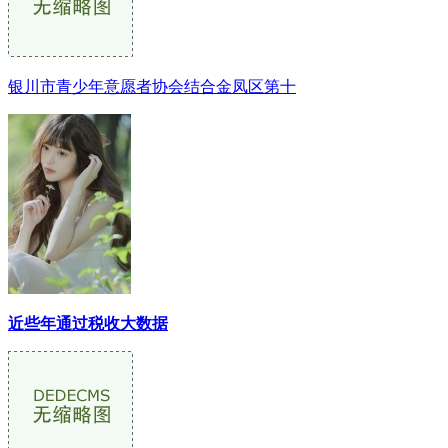
银川市青少年意愿者协会结合金凤区第十
近些年通过税收大数据